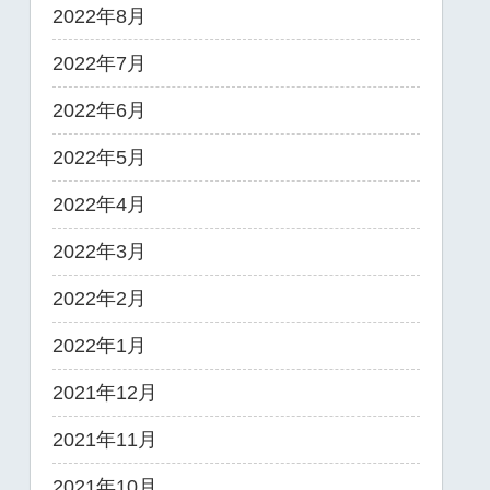
2022年8月
2022年7月
2022年6月
2022年5月
2022年4月
2022年3月
2022年2月
2022年1月
2021年12月
2021年11月
2021年10月