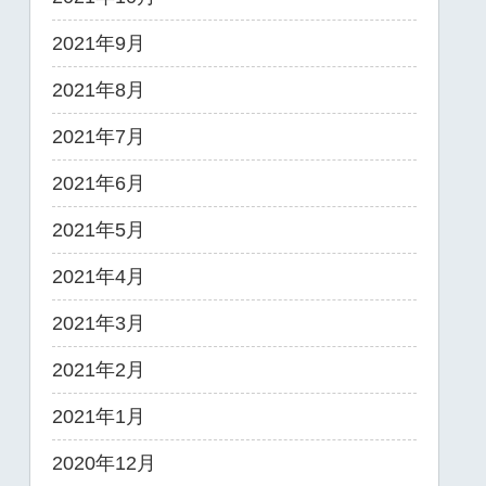
2021年9月
2021年8月
2021年7月
2021年6月
2021年5月
2021年4月
2021年3月
2021年2月
2021年1月
2020年12月