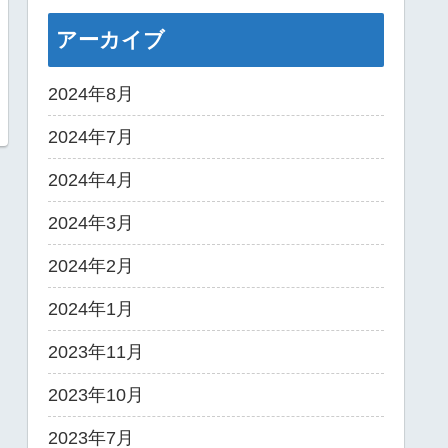
アーカイブ
2024年8月
2024年7月
2024年4月
2024年3月
2024年2月
2024年1月
2023年11月
2023年10月
2023年7月