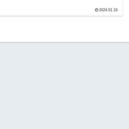
2024.01.19