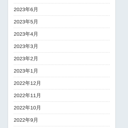
2023年6月
2023年5月
2023年4月
2023年3月
2023年2月
2023年1月
2022年12月
2022年11月
2022年10月
2022年9月