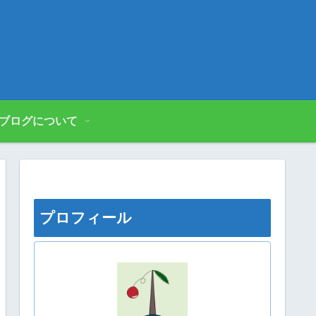
ブログについて
プロフィール