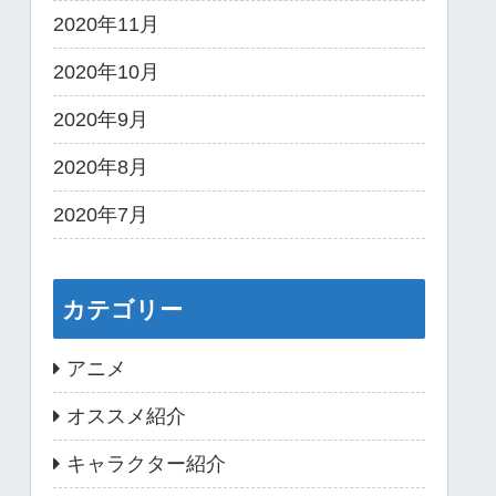
2020年11月
2020年10月
2020年9月
2020年8月
2020年7月
カテゴリー
アニメ
オススメ紹介
キャラクター紹介