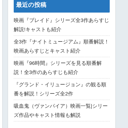
最近の投稿
映画『ブレイド』シリーズ全3作あらすじ
解説!キャストも紹介
全3作『ナイトミュージアム』順番解説！
映画あらすじとキャスト紹介
映画『96時間』シリーズを見る順番解
説！全3作のあらすじも紹介
『グランド・イリュージョン』の観る順
番を解説！シリーズ全2作
吸血鬼（ヴァンパイア）映画一覧|シリー
ズ作品やキャスト情報も解説