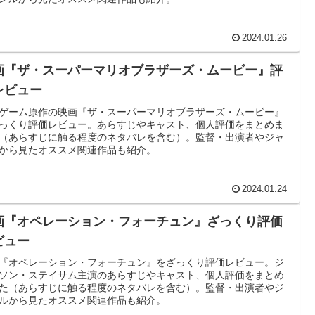
2024.01.26
画『ザ・スーパーマリオブラザーズ・ムービー』評
レビュー
ゲーム原作の映画『ザ・スーパーマリオブラザーズ・ムービー』
っくり評価レビュー。あらすじやキャスト、個人評価をまとめま
（あらすじに触る程度のネタバレを含む）。監督・出演者やジャ
から見たオススメ関連作品も紹介。
2024.01.24
画『オペレーション・フォーチュン』ざっくり評価
ビュー
『オペレーション・フォーチュン』をざっくり評価レビュー。ジ
ソン・ステイサム主演のあらすじやキャスト、個人評価をまとめ
た（あらすじに触る程度のネタバレを含む）。監督・出演者やジ
ルから見たオススメ関連作品も紹介。