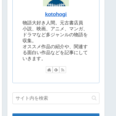
kotohogi
物語大好き人間。元古書店員
小説、映画、アニメ、マンガ、
ドラマなど多ジャンルの物語を
収集。
オススメ作品の紹介や、関連す
る面白い作品などを記事にして
いきます。