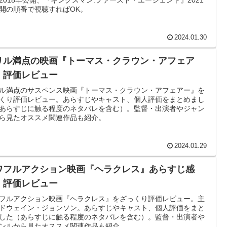
開の順番で視聴すればOK。
2024.01.30
リル満点の映画『トーマス・クラウン・アフェア
』評価レビュー
ル満点のサスペンス映画『トーマス・クラウン・アフェアー』を
くり評価レビュー。あらすじやキャスト、個人評価をまとめまし
あらすじに触る程度のネタバレを含む）。監督・出演者やジャン
ら見たオススメ関連作品も紹介。
2024.01.29
ワフルアクション映画『ヘラクレス』あらすじ感
・評価レビュー
フルアクション映画『ヘラクレス』をざっくり評価レビュー。主
ドウェイン・ジョンソン。あらすじやキャスト、個人評価をまと
した（あらすじに触る程度のネタバレを含む）。監督・出演者や
ンルから見たオススメ関連作品も紹介。