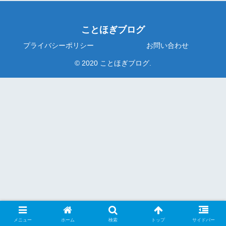
ことほぎブログ
プライバシーポリシー
お問い合わせ
© 2020 ことほぎブログ.
メニュー
ホーム
検索
トップ
サイドバー