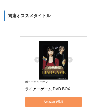
関連オススメタイトル
ポニーキャニオン
ライアーゲーム DVD BOX
Amazonで見る