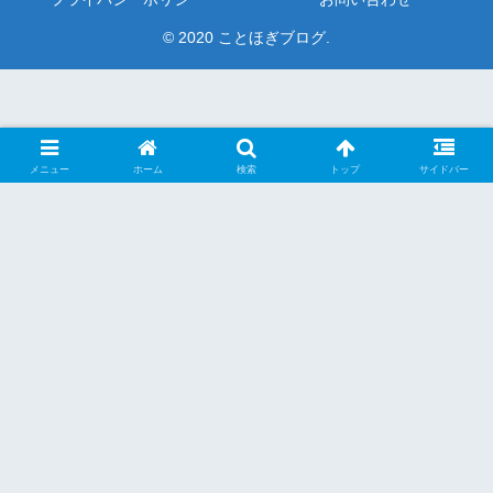
© 2020 ことほぎブログ.
メニュー
ホーム
検索
トップ
サイドバー