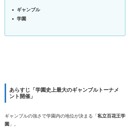
ギャンブル
学園
あらすじ「学園史上最大のギャンブルトーナメ
ント開催」
ギャンブルの強さで学園内の地位が決まる「
私立百花王学
園
」。