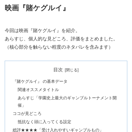
映画『賭ケグルイ』
今回は映画『賭ケグルイ』を紹介。
あらすじ、個人的な見どころ、評価をまとめました。
（核心部分を触らない程度のネタバレを含みます）
目次
『賭ケグルイ』 の基本データ
関連オススメタイトル
あらすじ「学園史上最大のギャンブルトーナメント開
催」
ココが見どころ
抵抗なく頭に入ってくる設定
総評★★★★「受け入れやすいギャンブルもの」