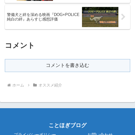
警備犬と絆を深める映画『DOG×POLICE
純白の絆』あらすじ感想評価
コメント
コメントを書き込む
ホーム
オススメ紹介
ことほぎブログ
プライバシーポリシー
お問い合わせ