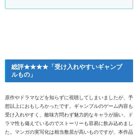
総評★★★★「受け入れやすいギャンブ
ルもの」
原作やドラマなどを知らずに視聴してしまいましたが、予
想以上におもしろかったです。ギャンブルのゲーム内容も
受け入れやすく、敵味方問わず魅力的なキャラが揃い、ド
ラマ性も備えているのでストーリーも容易に飲み込めまし
た。マンガの実写化は相当敷居が高いものですが、本作品