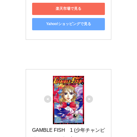
楽天市場で見る
Yahoo!ショッピングで見る
GAMBLE FISH　1 (少年チャンピ