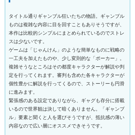
タイトル通りギャンブル狂いたちの物語。ギャンブル
ものは複雑な内容に目を回すこともありそうですが、
本作は比較的シンプルにまとめられているのでストレ
スは少ないです。
ゲームは「じゃんけん」のような簡単なものに戦略の
一工夫を加えたものや、少し変則的な「ポーカー」。
複雑そうなところはその都度キャラクターが解説や判
定を行ってくれます。審判も含めた各キャラクターが
個性豊かに解説を行ってくるので、ストーリーも円滑
に進みます。
緊張感のある設定でありながら、ギャグも存分に搭載
いるので世界観は決して暗くありません。「ギャンブ
ル」要素と聞くと人を選びそうですが、抵抗感の薄い
内容なので広い層にオススメできそうです。