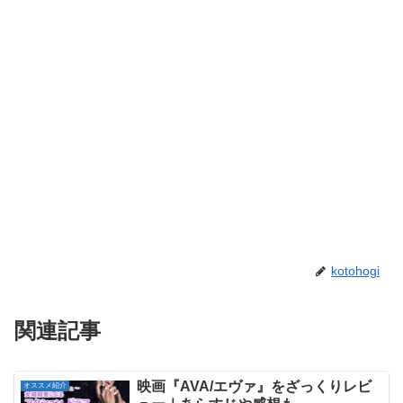
kotohogi
関連記事
映画『AVA/エヴァ』をざっくりレビ
オススメ紹介