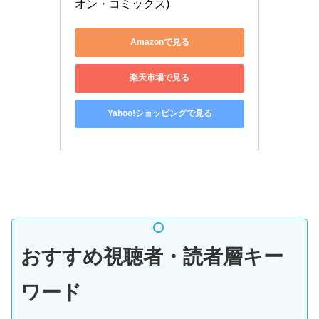
オン・コミックス)
Amazonで見る
楽天市場で見る
Yahoo!ショッピングで見る
おすすめ視聴者・読者層キー
ワード