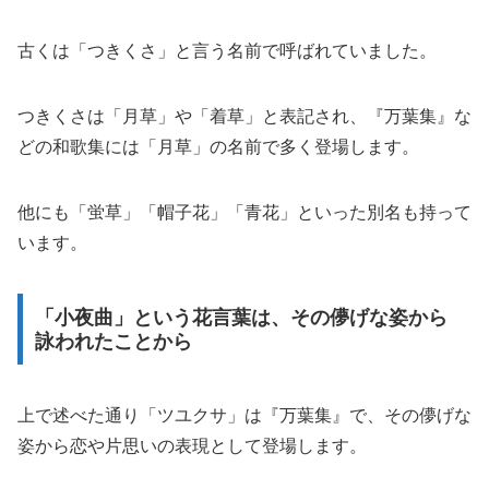
古くは「つきくさ」と言う名前で呼ばれていました。
つきくさは「月草」や「着草」と表記され、『万葉集』な
どの和歌集には「月草」の名前で多く登場します。
他にも「蛍草」「帽子花」「青花」といった別名も持って
います。
「小夜曲」という花言葉は、その儚げな姿から
詠われたことから
上で述べた通り「ツユクサ」は『万葉集』で、その儚げな
姿から恋や片思いの表現として登場します。