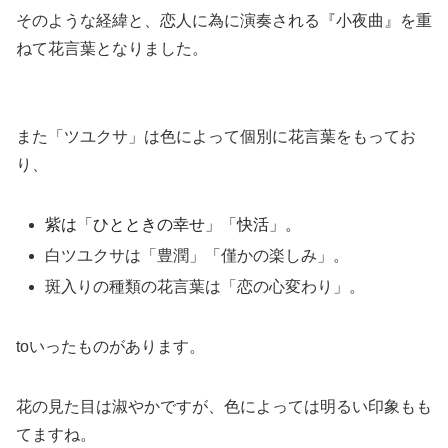
そのような経緯と、恋人に為に演奏される『小夜曲』を重
ねて花言葉となりました。
また「ツユクサ」は色によって個別に花言葉をもってお
り、
紫は「ひとときの幸せ」「快活」。
白ツユクサは「豊潤」「僅かの楽しみ」。
斑入りの種類の花言葉は「恋の心変わり」。
toいったものがあります。
花の見た目は淑やかですが、色によっては明るい印象もも
てますね。