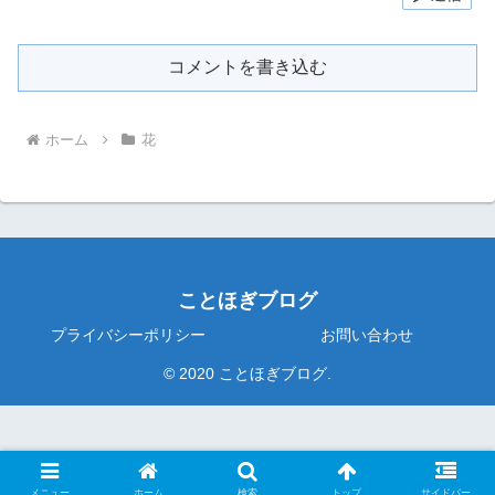
コメントを書き込む
ホーム
花
ことほぎブログ
プライバシーポリシー
お問い合わせ
© 2020 ことほぎブログ.
メニュー
ホーム
検索
トップ
サイドバー