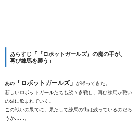
あらすじ「『ロボットガールズ』の魔の手が、
再び練馬を襲う」
「ロボットガールズ」
あの
が帰ってきた。
新しいロボットガールたちも続々参戦し、再び練馬が戦い
の渦に飲まれていく。
この戦いの果てに、果たして練馬の街は残っているのだろ
うか……。