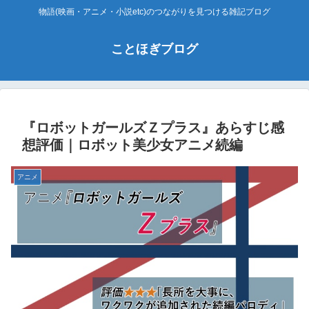
物語(映画・アニメ・小説etc)のつながりを見つける雑記ブログ
ことほぎブログ
『ロボットガールズＺプラス』あらすじ感
想評価｜ロボット美少女アニメ続編
アニメ