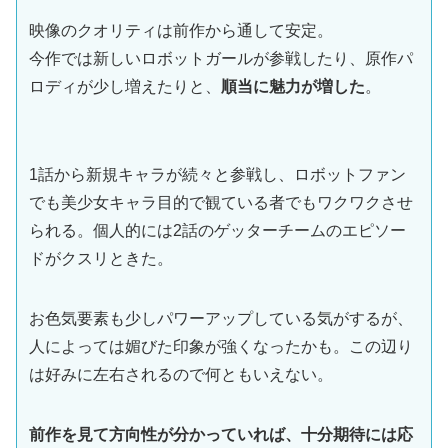
映像のクオリティは前作から通して安定。
今作では新しいロボットガールが参戦したり、原作パ
ロディが少し増えたりと、
順当に魅力が増した
。
1話から新規キャラが続々と参戦し、ロボットファン
でも美少女キャラ目的で観ている者でもワクワクさせ
られる。個人的には2話のゲッターチームのエピソー
ドがクスリときた。
お色気要素も少しパワーアップしている気がするが、
人によっては媚びた印象が強くなったかも。この辺り
は好みに左右されるので何ともいえない。
前作を見て方向性が分かっていれば、十分期待には応