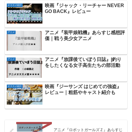
映画『ジャック・リーチャー NEVER
オススメ紹介
GO BACK』レビュー
アニメ『装甲娘戦機』あらすじ感想評
アニメ
価｜戦う美少女アニメ
アニメ『放課後ていぼう日誌』|釣り
アニメ
をしたくなる女子高生たちの部活動
映画『ジーサンズ はじめての強盗』
オススメ紹介
レビュー｜粗筋やキャスト紹介も
アニメ『ロボットガールズＺ』あらすじ