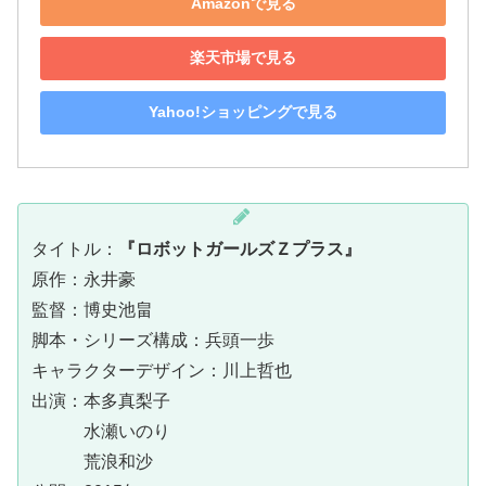
Amazonで見る
楽天市場で見る
Yahoo!ショッピングで見る
タイトル：
『ロボットガールズＺプラス』
原作：永井豪
監督：博史池畠
脚本・シリーズ構成：兵頭一歩
キャラクターデザイン：川上哲也
出演：本多真梨子
水瀬いのり
荒浪和沙