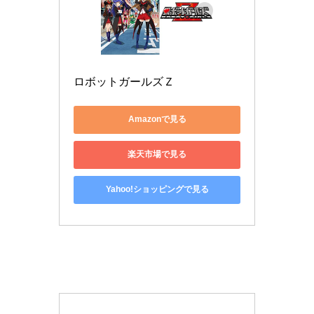
ロボットガールズＺ
Amazonで見る
楽天市場で見る
Yahoo!ショッピングで見る