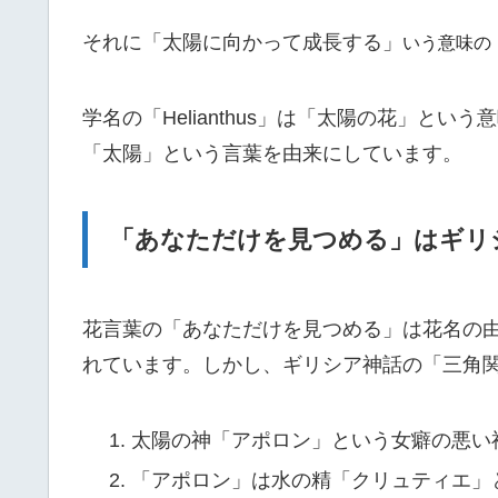
それに「太陽に向かって成長する」
いう意味の
学名の「Helianthus」は「太陽の花」という
「太陽」という言葉を由来にしています。
「あなただけを見つめる」はギリ
花言葉の「あなただけを見つめる」は花名の
れています。しかし、ギリシア神話の「三角
太陽の神「アポロン」という女癖の悪い
「アポロン」は水の精「クリュティエ」