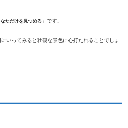
」です。
あなただけを見つめる
畑にいってみると壮観な景色に心打たれることでしょ