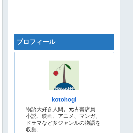
プロフィール
kotohogi
物語大好き人間。元古書店員
小説、映画、アニメ、マンガ、
ドラマなど多ジャンルの物語を
収集。