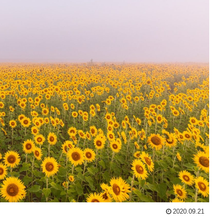
2020.09.21