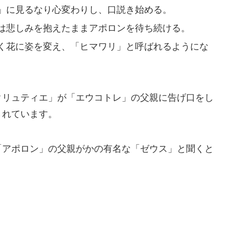
」に見るなり心変わりし、口説き始める。
は悲しみを抱えたままアポロンを待ち続ける。
く花に姿を変え、「ヒマワリ」と呼ばれるようにな
クリュティエ」が「エウコトレ」の父親に告げ口をし
されています。
「アポロン」の父親がかの有名な「ゼウス」と聞くと