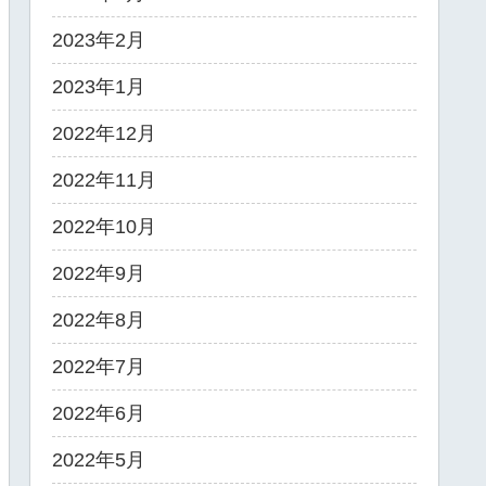
2023年2月
2023年1月
2022年12月
2022年11月
2022年10月
2022年9月
2022年8月
2022年7月
2022年6月
2022年5月