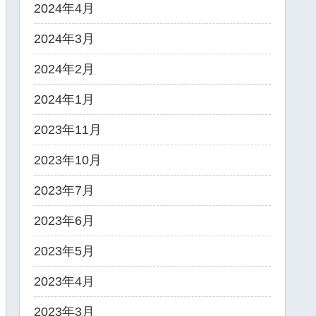
2024年4月
2024年3月
2024年2月
2024年1月
2023年11月
2023年10月
2023年7月
2023年6月
2023年5月
2023年4月
2023年3月