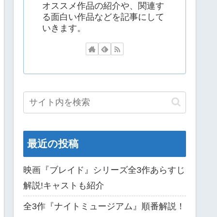
オススメ作品の紹介や、関連す
る面白い作品などを記事にして
いきます。
最近の投稿
映画『ブレイド』シリーズ全3作あらすじ
解説!キャストも紹介
全3作『ナイトミュージアム』順番解説！