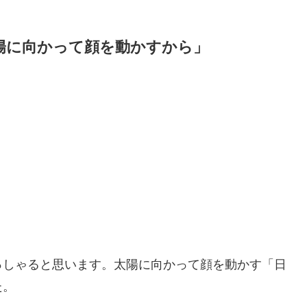
陽に向かって顔を動かすから」
っしゃると思います。太陽に向かって顔を動かす「日
た。