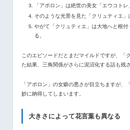
「アポロン」は絶世の美女「エウコトレ
そのような光景を見た「クリュティエ」
やがて「クリュティエ」は大地へと根付
る。
このエピソードだとまだマイルドですが、「
た結果、三角関係がさらに泥沼化する話も残
「アポロン」の女癖の悪さが目立ちますが、
妙に納得してしまいます。
大きさによって花言葉も異なる