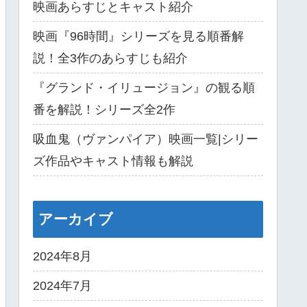
映画あらすじとキャスト紹介
映画『96時間』シリーズを見る順番解
説！全3作のあらすじも紹介
『グランド・イリュージョン』の観る順
番を解説！シリーズ全2作
吸血鬼（ヴァンパイア）映画一覧|シリー
ズ作品やキャスト情報も解説
アーカイブ
2024年8月
2024年7月