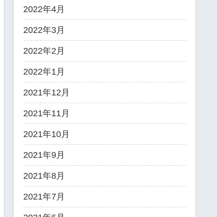
2022年4月
2022年3月
2022年2月
2022年1月
2021年12月
2021年11月
2021年10月
2021年9月
2021年8月
2021年7月