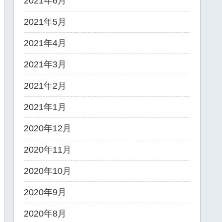
2021年6月
2021年5月
2021年4月
2021年3月
2021年2月
2021年1月
2020年12月
2020年11月
2020年10月
2020年9月
2020年8月