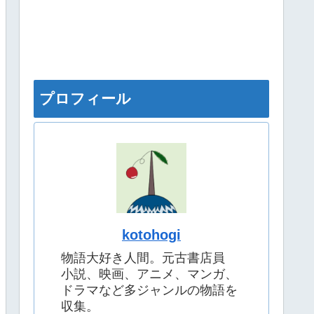
プロフィール
kotohogi
物語大好き人間。元古書店員
小説、映画、アニメ、マンガ、
ドラマなど多ジャンルの物語を
収集。