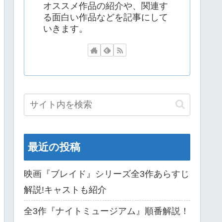
オススメ作品の紹介や、関連す
る面白い作品などを記事にして
いきます。
最近の投稿
映画『ブレイド』シリーズ全3作あらすじ
解説!キャストも紹介
全3作『ナイトミュージアム』順番解説！