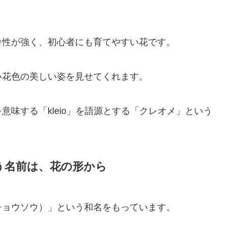
暑性が強く、初心者にも育てやすい花です。
い花色の美しい姿を見せてくれます。
味する「kleio」を語源とする「クレオメ」という
」という名前は、花の形から
チョウソウ）」という和名をもっています。