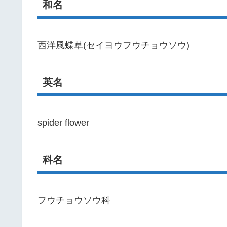
和名
西洋風蝶草(セイヨウフウチョウソウ)
英名
spider flower
科名
フウチョウソウ科