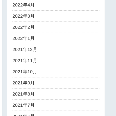
2022年4月
2022年3月
2022年2月
2022年1月
2021年12月
2021年11月
2021年10月
2021年9月
2021年8月
2021年7月