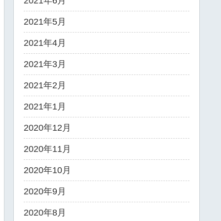
2021年6月
2021年5月
2021年4月
2021年3月
2021年2月
2021年1月
2020年12月
2020年11月
2020年10月
2020年9月
2020年8月