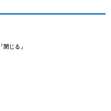
「閉じる」