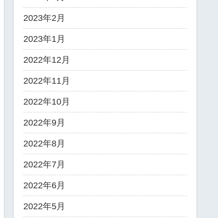
2023年2月
2023年1月
2022年12月
2022年11月
2022年10月
2022年9月
2022年8月
2022年7月
2022年6月
2022年5月