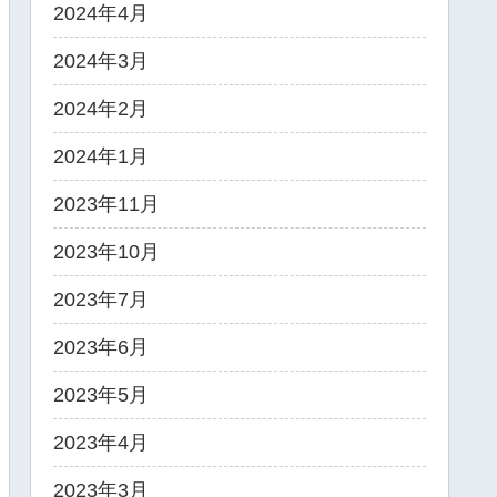
2024年4月
2024年3月
2024年2月
2024年1月
2023年11月
2023年10月
2023年7月
2023年6月
2023年5月
2023年4月
2023年3月