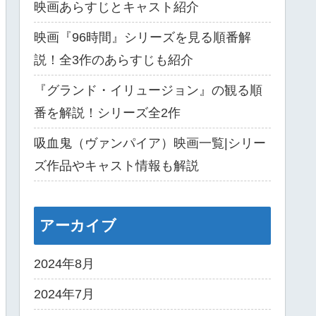
映画あらすじとキャスト紹介
映画『96時間』シリーズを見る順番解
説！全3作のあらすじも紹介
『グランド・イリュージョン』の観る順
番を解説！シリーズ全2作
吸血鬼（ヴァンパイア）映画一覧|シリー
ズ作品やキャスト情報も解説
アーカイブ
2024年8月
2024年7月