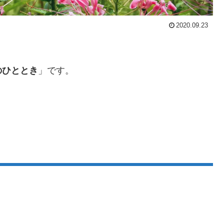
2020.09.23
のひととき
」です。