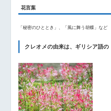
花言葉
「秘密のひととき」、「風に舞う胡蝶」など
クレオメの由来は、ギリシア語の