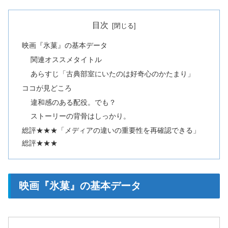
目次
映画『氷菓』の基本データ
関連オススメタイトル
あらすじ「古典部室にいたのは好奇心のかたまり」
ココが見どころ
違和感のある配役。でも？
ストーリーの背骨はしっかり。
総評★★★「メディアの違いの重要性を再確認できる」
総評★★★
映画『氷菓』の基本データ