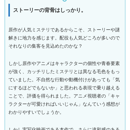
ストーリーの背骨はしっかり。
原作が人気ミステリであるからこそ、ストーリーや謎
解きに地力を感じます。配役も人気どころが多いので
それなりの集客を見込めたのかな？
しかし原作やアニメはキャラクターの個性や青春要素
が強く、カッチリしたミステリとは異なる毛色をもっ
ていました。不自然な行動や動機付けがあっても「気
にするほどでもないか」と思われる表現で乗り越える
ことで、評価を得られました。アニメ視聴者の「キャ
ラクターが可愛ければいいじゃん」なんていう感想が
わかりやすいでしょうか。
しかし実写化映画である本作で、さらに違和感のある