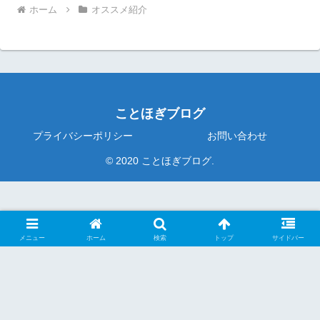
ホーム
オススメ紹介
ことほぎブログ
プライバシーポリシー
お問い合わせ
© 2020 ことほぎブログ.
メニュー
ホーム
検索
トップ
サイドバー