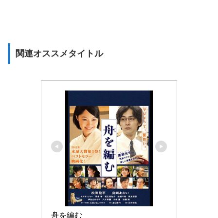
関連オススメタイトル
舟を編む