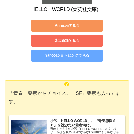
HELLO　WORLD (集英社文庫)
Amazonで見る
楽天市場で見る
Yahoo!ショッピングで見る
「青春」要素からチョイス。「SF」要素も入ってま
す。
小説「HELLO WORLD」。『青春恋愛Ｓ
Ｆ』を読みたい若者向け。
野崎まど先生の小説「HELLO WORLD」のあらす
じ、感想をネタバレにならない程度にまとめながら、