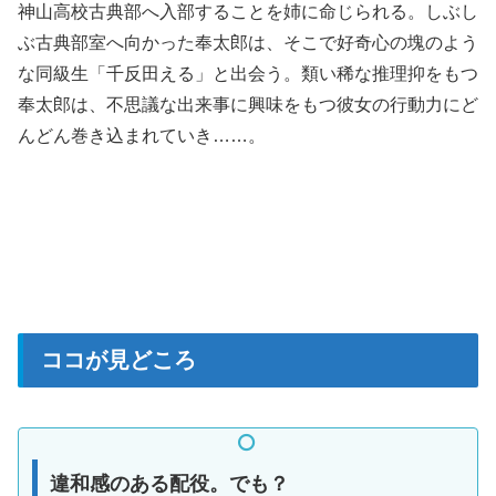
神山高校古典部へ入部することを姉に命じられる。しぶし
ぶ古典部室へ向かった奉太郎は、そこで好奇心の塊のよう
な同級生「千反田える」と出会う。類い稀な推理抑をもつ
奉太郎は、不思議な出来事に興味をもつ彼女の行動力にど
んどん巻き込まれていき……。
ココが見どころ
違和感のある配役。でも？