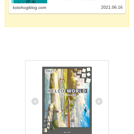
視聴者に感動と勇気をくれる名作映画で、老若男女問
わず広い範囲の方にオススメしたい映画です。
2021.06.16
kotohogiblog.com