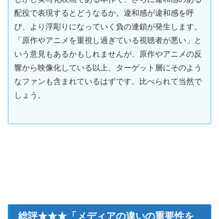
配役で表現するとどうなるか。違和感が違和感を呼
び、より浮彫りになっていく負の連鎖が発生します。
「原作やアニメを重視し過ぎている視聴者が悪い」と
いう意見もあるかもしれませんが、原作やアニメの反
響から映像化している以上、ターゲット層にそのよう
なファンも含まれているはずです。比べられて当然で
しょう。
総評★★★「メディアの違いの重要性を