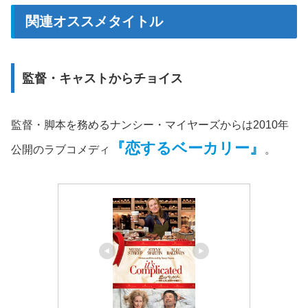
関連オススメタイトル
監督・キャストからチョイス
監督・脚本を務めるナンシー・マイヤーズからは2010年
『恋するベーカリー』
公開のラブコメディ
。