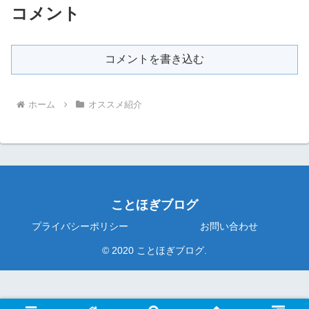
コメント
コメントを書き込む
ホーム
オススメ紹介
ことほぎブログ
プライバシーポリシー
お問い合わせ
© 2020 ことほぎブログ.