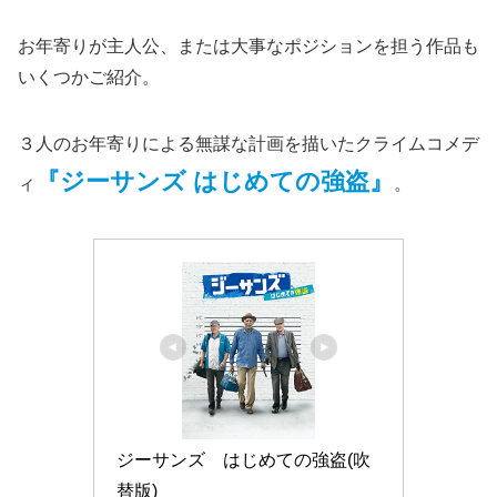
お年寄りが主人公、または大事なポジションを担う作品も
いくつかご紹介。
３人のお年寄りによる無謀な計画を描いたクライムコメデ
『ジーサンズ はじめての強盗』
ィ
。
ジーサンズ　はじめての強盗(吹
替版)