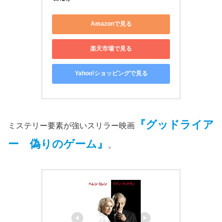
Amazonで見る
楽天市場で見る
Yahoo!ショッピングで見る
『グッドライア
ミステリー要素が強いスリラー映画
ー 偽りのゲーム』
。