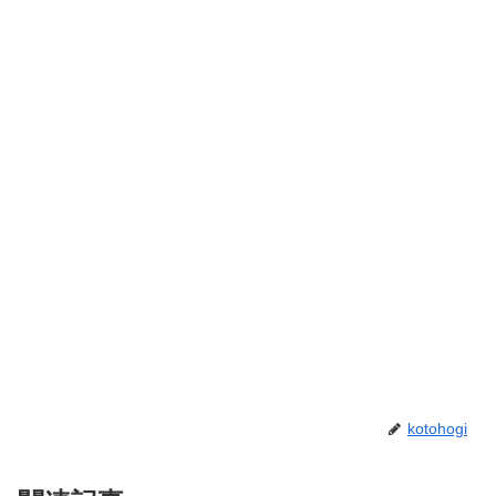
kotohogi