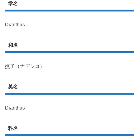
学名
Dianthus
和名
撫子（ナデシコ）
英名
Dianthus
科名