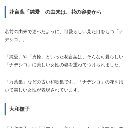
花言葉「純愛」の由来は、花の容姿から
名前の由来で述べたように、可愛らしい見た目をもつ「ナ
デシコ」。
「純愛」や「貞操」といった花言葉は、そんな可愛らしい
「ナデシコ」に美しい女性の姿を重ねてつけられました。
「万葉集」などの古い和歌集でも、「ナデシコ」の花を用
いて美しい女性が表現されています。
大和撫子