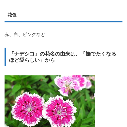
花色
赤、白、ピンクなど
「ナデシコ」の花名の由来は、「撫でたくなる
ほど愛らしい」から