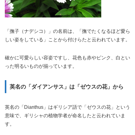
「撫子（ナデシコ）」の名前は、「撫でたくなるほど愛ら
しい姿をしている」ことから付けらたと云われています。
確かに可愛らしい容姿ですし、花色も赤やピンク、白とい
った明るいものが揃っています。
英名の「ダイアンサス」は「ゼウスの花」から
英名の「Dianthus」はギリシア語で「ゼウスの花」という
意味で、ギリシャの植物学者が命名したと云われていま
す。