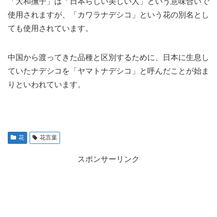
「大和撫子」は「日本らしい美しい人」という意味合いで
使用されますが、「カワラナデシコ」という花の別名とし
ても使用されています。
中国から渡ってきた品種と区別するために、日本に生息し
ていたナデシコを「ヤマトナデシコ」と呼んだことが始ま
りといわれています。
花
花言葉
スポンサーリンク