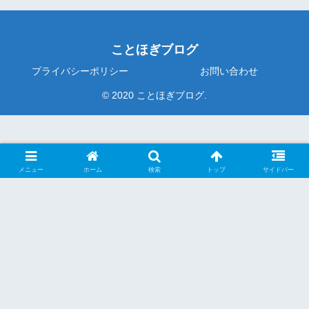
ことほぎブログ
プライバシーポリシー
お問い合わせ
© 2020 ことほぎブログ.
メニュー
ホーム
検索
トップ
サイドバー