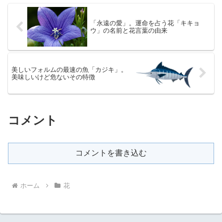
「永遠の愛」。運命を占う花「キキョ
ウ」の名前と花言葉の由来
美しいフォルムの最速の魚「カジキ」。
美味しいけど危ないその特徴
コメント
コメントを書き込む
ホーム
花