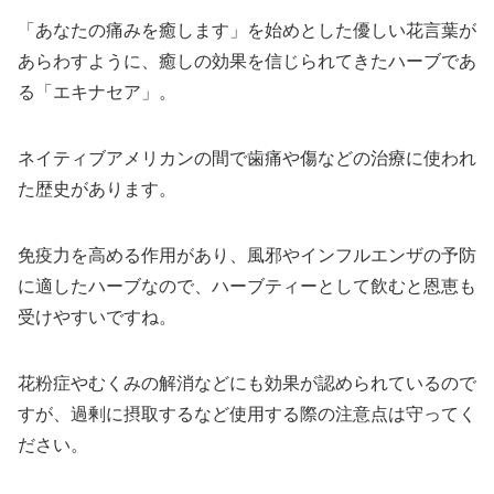
「あなたの痛みを癒します」を始めとした優しい花言葉が
あらわすように、癒しの効果を信じられてきたハーブであ
る「エキナセア」。
ネイティブアメリカンの間で歯痛や傷などの治療に使われ
た歴史があります。
免疫力を高める作用があり、風邪やインフルエンザの予防
に適したハーブなので、ハーブティーとして飲むと恩恵も
受けやすいですね。
花粉症やむくみの解消などにも効果が認められているので
すが、過剰に摂取するなど使用する際の注意点は守ってく
ださい。