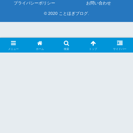
プライバシーポリシー
お問い合わせ
© 2020 ことほぎブログ.
メニュー
ホーム
検索
トップ
サイドバー