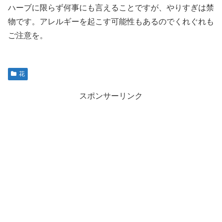
ハーブに限らず何事にも言えることですが、やりすぎは禁
物です。アレルギーを起こす可能性もあるのでくれぐれも
ご注意を。
花
スポンサーリンク