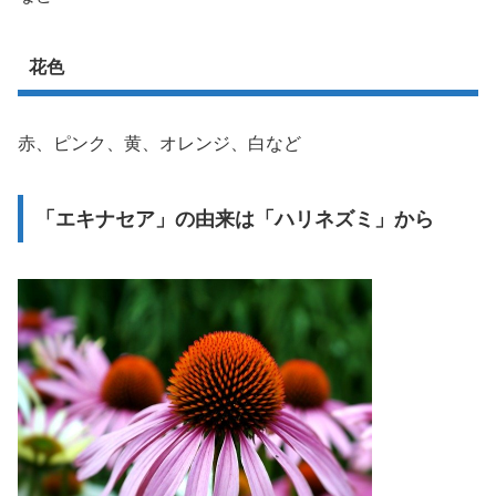
花色
赤、ピンク、黄、オレンジ、白など
「エキナセア」の由来は「ハリネズミ」から