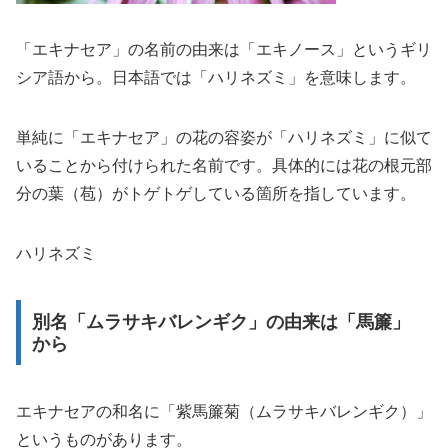
「エキナセア」の名前の由来は「エキノース」というギリ
シア語から。日本語では「ハリネズミ」を意味します。
単純に「エキナセア」の花の容姿が「ハリネズミ」に似て
いることから付けられた名前です。具体的には花の根元部
分の葉（苞）がトゲトゲしている箇所を指しています。
ハリネズミ
別名「ムラサキバレンギク」の由来は「馬簾」
から
エキナセアの和名に「紫馬簾菊（ムラサキバレンギク）」
というものがあります。