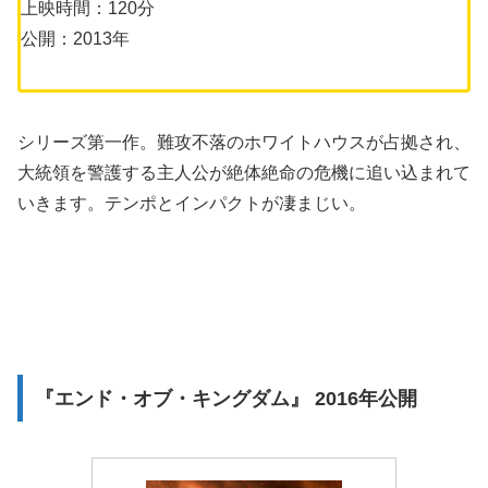
上映時間：120分
公開：2013年
シリーズ第一作。難攻不落のホワイトハウスが占拠され、
大統領を警護する主人公が絶体絶命の危機に追い込まれて
いきます。テンポとインパクトが凄まじい。
『エンド・オブ・キングダム』 2016年公開