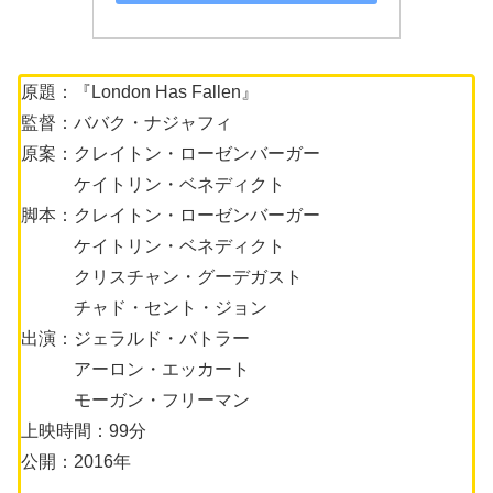
原題：『London Has Fallen』
監督：ババク・ナジャフィ
原案：クレイトン・ローゼンバーガー
ケイトリン・ベネディクト
脚本：クレイトン・ローゼンバーガー
ケイトリン・ベネディクト
クリスチャン・グーデガスト
チャド・セント・ジョン
出演：ジェラルド・バトラー
アーロン・エッカート
モーガン・フリーマン
上映時間：99分
公開：2016年