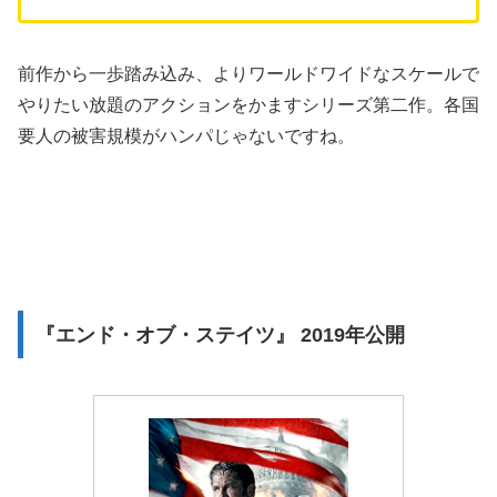
前作から一歩踏み込み、よりワールドワイドなスケールで
やりたい放題のアクションをかますシリーズ第二作。各国
要人の被害規模がハンパじゃないですね。
『エンド・オブ・ステイツ』 2019年公開