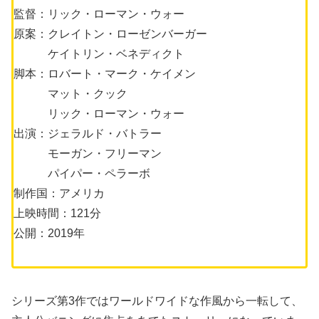
監督：リック・ローマン・ウォー
原案：クレイトン・ローゼンバーガー
ケイトリン・ベネディクト
脚本：ロバート・マーク・ケイメン
マット・クック
リック・ローマン・ウォー
出演：ジェラルド・バトラー
モーガン・フリーマン
パイパー・ペラーボ
制作国：アメリカ
上映時間：121分
公開：2019年
シリーズ第3作ではワールドワイドな作風から一転して、