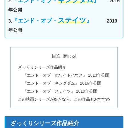
『エンド・オブ・
』
2.
2016
年公開
ステイツ
『エンド・オブ・
』
3.
2019
年公開
目次
ざっくりシリーズ作品紹介
『エンド・オブ・ホワイトハウス』 2013年公開
『エンド・オブ・キングダム』 2016年公開
『エンド・オブ・ステイツ』 2019年公開
この映画シリーズが好きなら、この作品もおすすめ
ざっくりシリーズ作品紹介