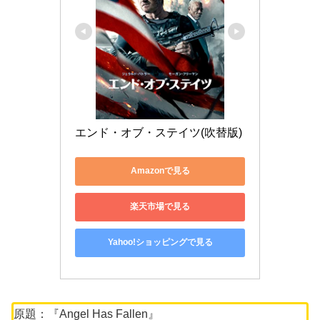
エンド・オブ・ステイツ(吹替版)
Amazonで見る
楽天市場で見る
Yahoo!ショッピングで見る
原題：『Angel Has Fallen』