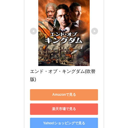
エンド・オブ・キングダム(吹替
版)
Amazonで見る
楽天市場で見る
Yahoo!ショッピングで見る