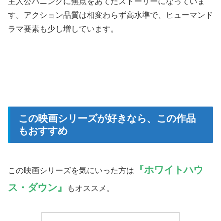
主人公バニングに焦点をあてたストーリーになっていま
す。アクション品質は相変わらず高水準で、ヒューマンド
ラマ要素も少し増しています。
この映画シリーズが好きなら、この作品
もおすすめ
『ホワイトハウ
この映画シリーズを気にいった方は
ス・ダウン』
もオススメ。