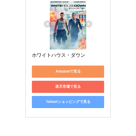
ホワイトハウス・ダウン
Amazonで見る
楽天市場で見る
Yahoo!ショッピングで見る