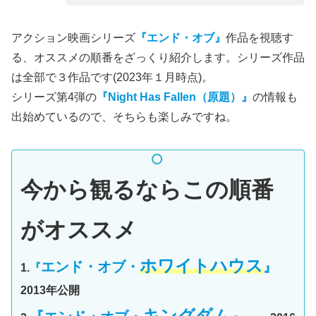
アクション映画シリーズ
『エンド・オブ』
作品を視聴す
る、オススメの順番をざっくり紹介します。シリーズ作品
は全部で３作品です(2023年１月時点)。
シリーズ第4弾の
『Night Has Fallen（原題）』
の情報も
出始めているので、そちらも楽しみですね。
今から観るならこの順番
がオススメ
ホワイトハウス
エンド・オブ・
』
1.
『
2013年公開
キングダム