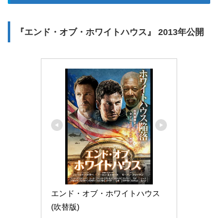
『エンド・オブ・ホワイトハウス』 2013年公開
エンド・オブ・ホワイトハウス
(吹替版)