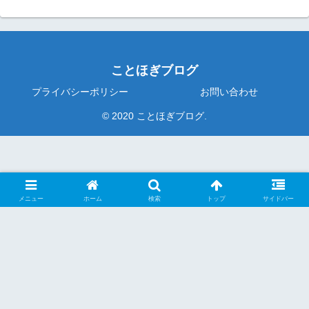
ことほぎブログ
プライバシーポリシー
お問い合わせ
© 2020 ことほぎブログ.
メニュー
ホーム
検索
トップ
サイドバー