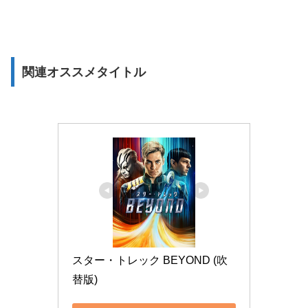
関連オススメタイトル
スター・トレック BEYOND (吹
替版)