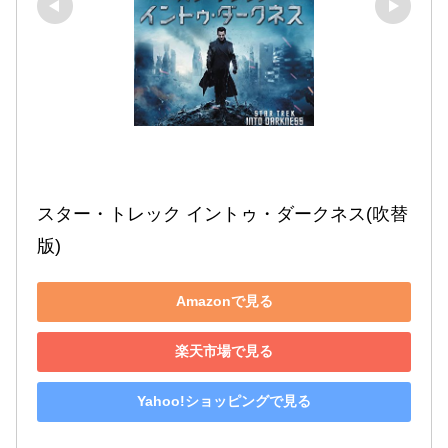
スター・トレック イントゥ・ダークネス(吹替
版)
Amazonで見る
楽天市場で見る
Yahoo!ショッピングで見る