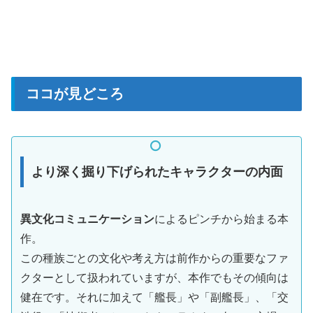
ココが見どころ
より深く掘り下げられたキャラクターの内面
異文化コミュニケーション
によるピンチから始まる本
作。
この種族ごとの文化や考え方は前作からの重要なファ
クターとして扱われていますが、本作でもその傾向は
健在です。それに加えて「艦長」や「副艦長」、「交