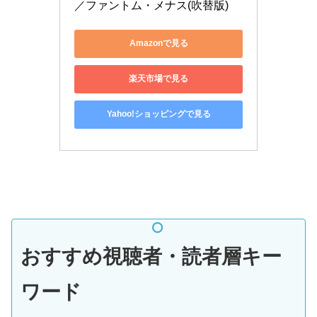
／ファントム・メナス(吹替版)
Amazonで見る
楽天市場で見る
Yahoo!ショッピングで見る
おすすめ視聴者・読者層キー
ワード