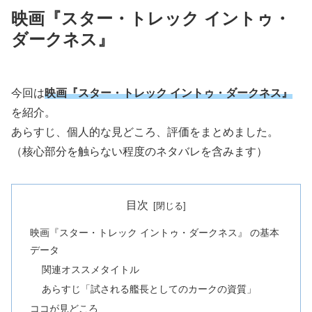
映画『スター・トレック イントゥ・
ダークネス』
今回は
映画『スター・トレック イントゥ・ダークネス』
を紹介。
あらすじ、個人的な見どころ、評価をまとめました。
（核心部分を触らない程度のネタバレを含みます）
目次
映画『スター・トレック イントゥ・ダークネス』 の基本
データ
関連オススメタイトル
あらすじ「試される艦長としてのカークの資質」
ココが見どころ