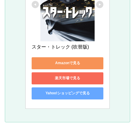
スター・トレック (吹替版)
Amazonで見る
楽天市場で見る
Yahoo!ショッピングで見る