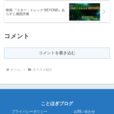
映画 『スター・トレック BEYOND』あ
らすじ感想評価
コメント
コメントを書き込む
ホーム
オススメ紹介
ことほぎブログ
プライバシーポリシー
お問い合わせ