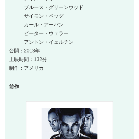
ブルース・グリーンウッド
サイモン・ペッグ
カール・アーバン
ピーター・ウェラー
アントン・イェルチン
公開：2013年
上映時間：132分
制作：アメリカ
前作