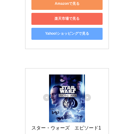
Amazonで見る
楽天市場で見る
Yahoo!ショッピングで見る
スター・ウォーズ　エピソード1