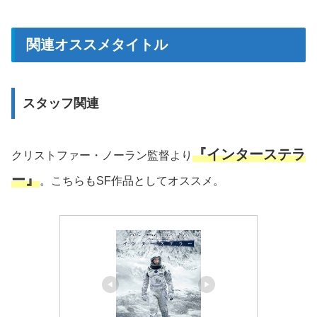
関連オススメタイトル
スタッフ関連
『インターステラ
クリストファー・ノーラン監督より
ー』
。こちらもSF作品としてオススメ。