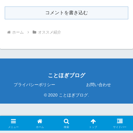
コメントを書き込む
ホーム
オススメ紹介
ことほぎブログ
プライバシーポリシー
お問い合わせ
© 2020 ことほぎブログ.
メニュー
ホーム
検索
トップ
サイドバー