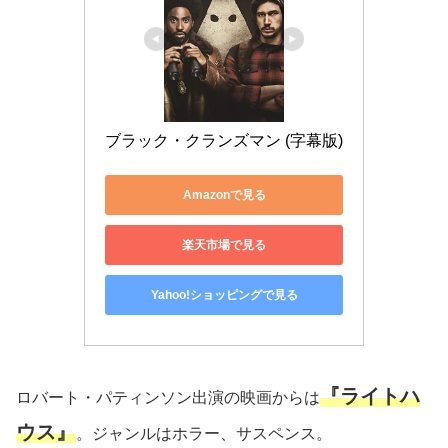
ブラック・クランズマン (字幕版)
Amazonで見る
楽天市場で見る
Yahoo!ショッピングで見る
『ライトハ
ロバート・パティンソン出演の映画からは
ウス』
。ジャンルはホラー、サスペンス。