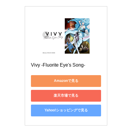
Vivy -Fluorite Eye's Song-
Amazonで見る
楽天市場で見る
Yahoo!ショッピングで見る