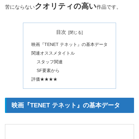
クオリティの高い
苦にならない
作品です。
目次
映画『TENET テネット』の基本データ
関連オススメタイトル
スタッフ関連
SF要素から
評価★★★★
映画『TENET テネット』の基本データ