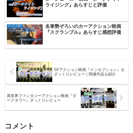
ライジング』あらすじと評価
名車勢ぞろいのカーアクション映画
オススメ紹介
『スクランブル』あらすじ感想評価
SFアクション映画『インセプション』を
ざっくりレビュー｜関連作品も紹介
異世界ファンタジーアクション映画『ダ
ークタワー』ざっくりレビュー
コメント