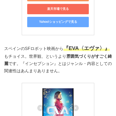
楽天市場で見る
Yahoo!ショッピングで見る
『EVA〈エヴァ〉』
スペインのSFロボット映画から
もチョイス。世界観、というより
雰囲気づくりがすごく綺
麗
です。『インセプション』とはジャンル・内容としての
関連性はあんまりありません。