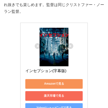
れ抜きでも楽しめます。監督は同じクリストファー・ノー
ラン監督。
インセプション(字幕版)
Amazonで見る
楽天市場で見る
Yahoo!ショッピングで見る