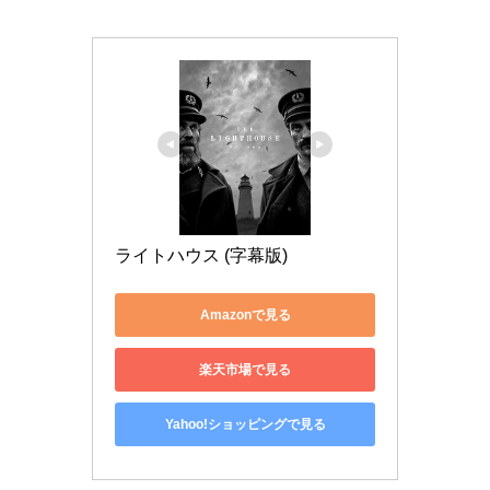
ライトハウス (字幕版)
Amazonで見る
楽天市場で見る
Yahoo!ショッピングで見る