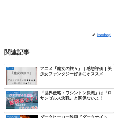
kotohogi
関連記事
アニメ『魔女の旅々』｜感想評価｜美
アニメ
少女ファンタジー好きにオススメ
『世界侵略：ワシントン決戦』は『ロ
オススメ紹介
サンゼルス決戦』と関係ないよ！
ダークヒーロー映画『ダークナイト
オススメ紹介