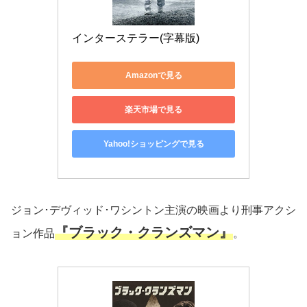
インターステラー(字幕版)
Amazonで見る
楽天市場で見る
Yahoo!ショッピングで見る
ジョン･デヴィッド･ワシントン主演の映画より刑事アクシ
『ブラック・クランズマン』
ョン作品
。