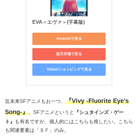
EVA＜エヴァ＞(字幕版)
Amazonで見る
楽天市場で見る
Yahoo!ショッピングで見る
『Vivy -Fluorite Eye’s
近未来SFアニメもお一つ、
Song-』
。SFアニメというと
『シュタインズ・ゲー
ト』
も有名ですが、個人的にはこちらも推したい。こちら
も関連要素は「ＳＦ」のみ。