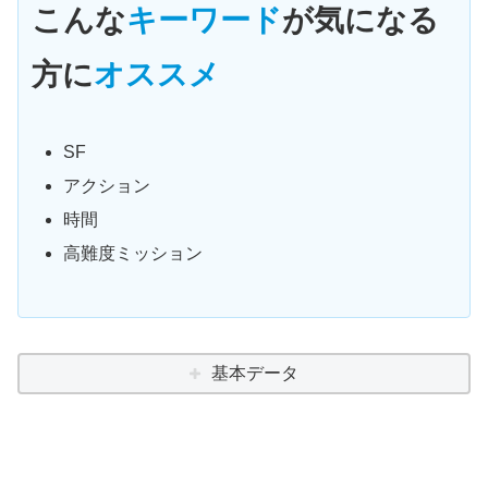
こんな
キーワード
が気になる
方に
オススメ
SF
アクション
時間
高難度ミッション
基本データ