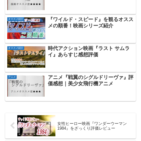
『ワイルド・スピード』を観るオスス
オススメ紹介
メの順番！映画シリーズ紹介
時代アクション映画『ラスト サムラ
オススメ紹介
イ』あらすじ感想評価
アニメ『戦翼のシグルドリーヴァ』評
アニメ
価感想｜美少女飛行機アニメ
女性ヒーロー映画『ワンダーウーマン
1984』をざっくり評価レビュー