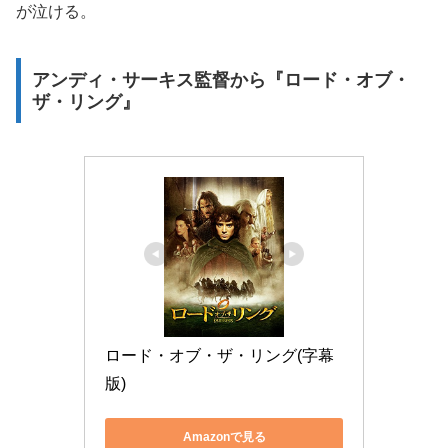
が泣ける。
アンディ・サーキス監督から『ロード・オブ・
ザ・リング』
ロード・オブ・ザ・リング(字幕
版)
Amazonで見る