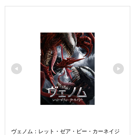
ヴェノム：レット・ゼア・ビー・カーネイジ 