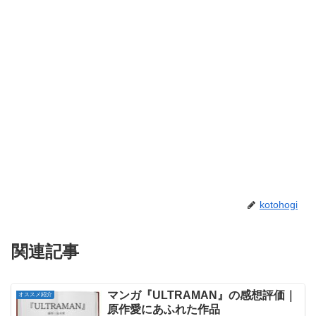
kotohogi
関連記事
マンガ『ULTRAMAN』の感想評価｜
オススメ紹介
原作愛にあふれた作品