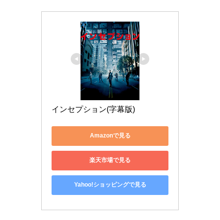
インセプション(字幕版)
Amazonで見る
楽天市場で見る
Yahoo!ショッピングで見る