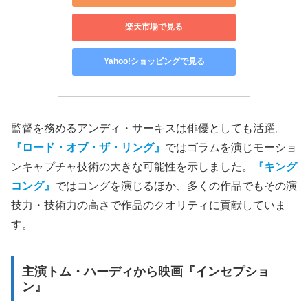
楽天市場で見る
Yahoo!ショッピングで見る
監督を務めるアンディ・サーキスは俳優としても活躍。
『ロード・オブ・ザ・リング』
ではゴラムを演じモーショ
ンキャプチャ技術の大きな可能性を示しました。
『キング
コング』
ではコングを演じるほか、多くの作品でもその演
技力・技術力の高さで作品のクオリティに貢献していま
す。
主演トム・ハーディから映画『インセプショ
ン』