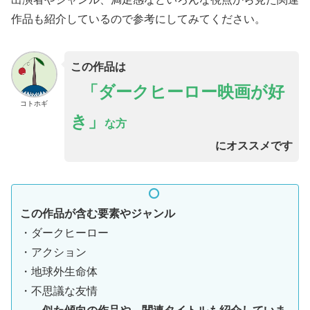
作品も紹介しているので参考にしてみてください。
この作品は
「ダークヒーロー映画が好
コトホギ
き」
な方
にオススメです
この作品が含む要素やジャンル
・ダークヒーロー
・アクション
・地球外生命体
・不思議な友情