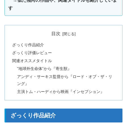
→
似た傾向の作品や、関連タイトルも紹介していま
す
目次
ざっくり作品紹介
ざっくり評価レビュー
関連オススメタイトル
”地球外生命体”から『寄生獣』
アンディ・サーキス監督から『ロード・オブ・ザ・リ
ング』
主演トム・ハーディから映画『インセプション』
ざっくり作品紹介