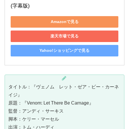
(字幕版)
Amazonで見る
楽天市場で見る
Yahoo!ショッピングで見る
タイトル：『ヴェノム レット・ゼア・ビー・カーネ
イジ』
原題：『Venom: Let There Be Carnage』
監督：アンディ・サーキス
脚本：ケリー・マーセル
出演：トム・ハーディ