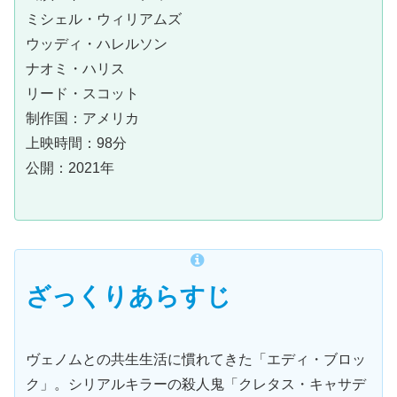
ミシェル・ウィリアムズ
ウッディ・ハレルソン
ナオミ・ハリス
リード・スコット
制作国：アメリカ
上映時間：98分
公開：2021年
ざっくりあらすじ
ヴェノムとの共生生活に慣れてきた「エディ・ブロッ
ク」。シリアルキラーの殺人鬼「クレタス・キャサデ