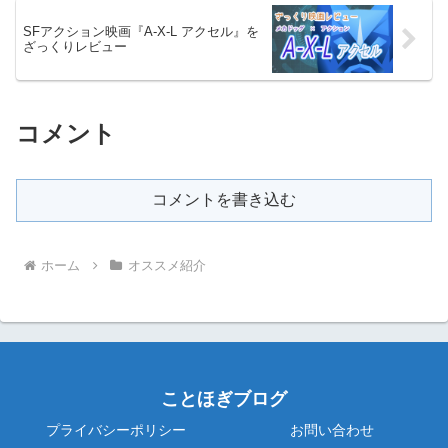
SFアクション映画『A-X-L アクセル』を
ざっくりレビュー
コメント
コメントを書き込む
ホーム
オススメ紹介
ことほぎブログ
プライバシーポリシー
お問い合わせ