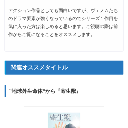
アクション作品としても面白いですが、ヴェノムたち
のドラマ要素が強くなっているのでシリーズ１作目を
気に入った方は楽しめると思います。ご視聴の際は前
作からご覧になることをオススメします。
関連オススメタイトル
”地球外生命体”から『寄生獣』