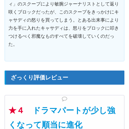
ィ」のスクープにより敏腕ジャーナリストとして返り
咲くブロックだったが、このスクープをきっかけにキ
ャサディの怒りを買ってしまう。とある出来事により
力を手に入れたキャサディは、怒りをブロックに叩き
つけるべく邪魔なものすべてを破壊していくのだっ
た。
ざっくり評価レビュー
★４
ドラマパートが少し強
くなって順当に進化