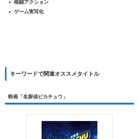
格闘アクション
ゲーム実写化
キーワードで関連オススメタイトル
映画「名探偵ピカチュウ」