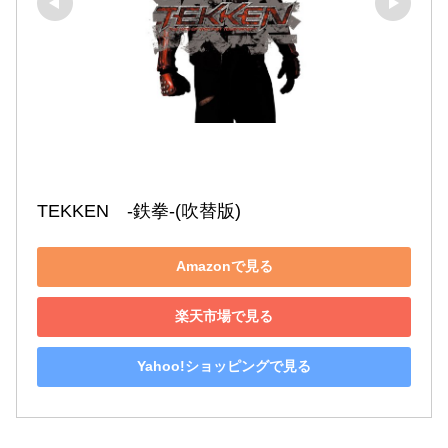
TEKKEN　-鉄拳-(吹替版)
Amazonで見る
楽天市場で見る
Yahoo!ショッピングで見る