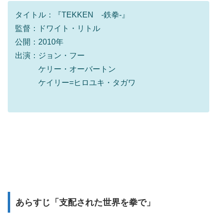
タイトル：『TEKKEN -鉄拳-』
監督：ドワイト・リトル
公開：2010年
出演：ジョン・フー
ケリー・オーバートン
ケイリー=ヒロユキ・タガワ
あらすじ「支配された世界を拳で」