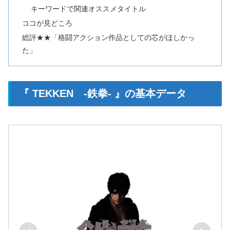
キーワードで関連オススメタイトル
ココが見どころ
総評★★「格闘アクション作品としての芯がほしかっ
た」
『 TEKKEN -鉄拳- 』の基本データ