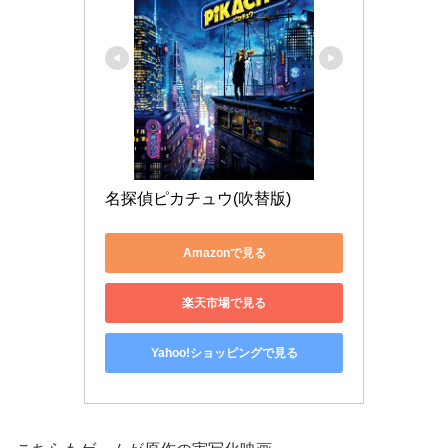
名探偵ピカチュウ(吹替版)
Amazonで見る
楽天市場で見る
Yahoo!ショッピングで見る