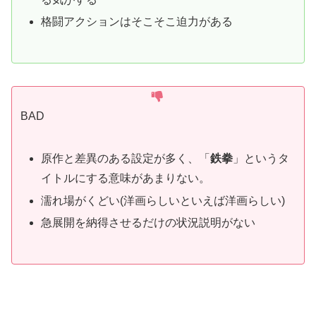
格闘アクションはそこそこ迫力がある
BAD
原作と差異のある設定が多く、「
鉄拳
」というタ
イトルにする意味があまりない。
濡れ場がくどい(洋画らしいといえば洋画らしい)
急展開を納得させるだけの状況説明がない