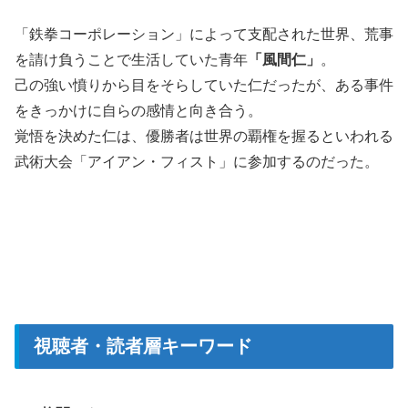
「鉄拳コーポレーション」によって支配された世界、荒事
を請け負うことで生活していた青年
「風間仁」
。
己の強い憤りから目をそらしていた仁だったが、ある事件
をきっかけに自らの感情と向き合う。
覚悟を決めた仁は、優勝者は世界の覇権を握るといわれる
武術大会「アイアン・フィスト」に参加するのだった。
視聴者・読者層キーワード