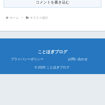
コメントを書き込む
ホーム
オススメ紹介
ことほぎブログ
プライバシーポリシー
お問い合わせ
© 2020 ことほぎブログ.