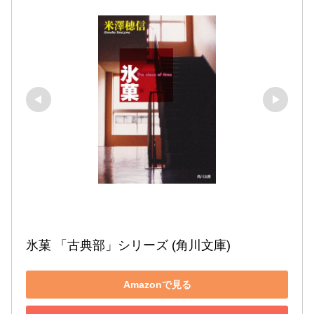
氷菓 「古典部」シリーズ (角川文庫)
Amazonで見る