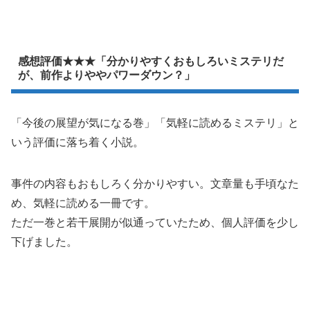
感想評価★★★「分かりやすくおもしろいミステリだ
が、前作よりややパワーダウン？」
「今後の展望が気になる巻」「気軽に読めるミステリ」と
いう評価に落ち着く小説。
事件の内容もおもしろく分かりやすい。文章量も手頃なた
め、気軽に読める一冊です。
ただ一巻と若干展開が似通っていたため、個人評価を少し
下げました。