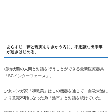
あらすじ「夢と現実をゆきかう内に、不思議な出来事
が起きはじめる」
植物状態の人間と対話を行うことができる最新医療器具
「SCインターフェース」。
少女マンガ家「和敦美」はこの機器を通じて、自殺未遂に
より意識不明になった弟「浩市」と対話を続けていた。