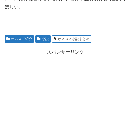
ほしい。
オススメ紹介
小説
オススメ小説まとめ
スポンサーリンク