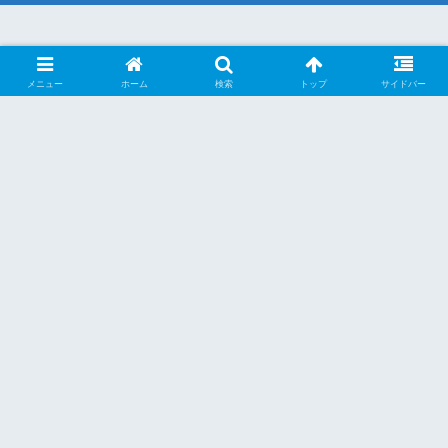
メニュー
ホーム
検索
トップ
サイドバー