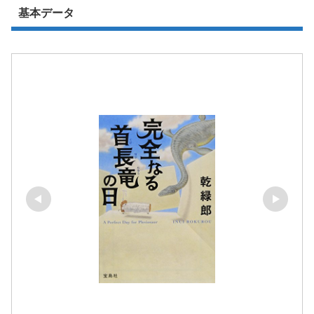
基本データ