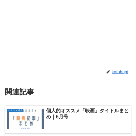
kotohogi
関連記事
個人的オススメ「映画」タイトルまと
オススメ紹介
め｜6月号