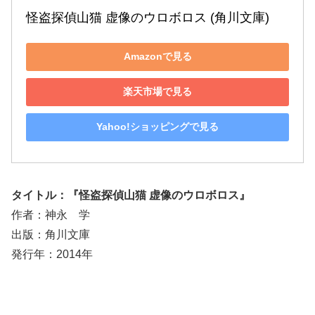
怪盗探偵山猫 虚像のウロボロス (角川文庫)
Amazonで見る
楽天市場で見る
Yahoo!ショッピングで見る
タイトル：『怪盗探偵山猫 虚像のウロボロス』
作者：神永 学
出版：角川文庫
発行年：2014年