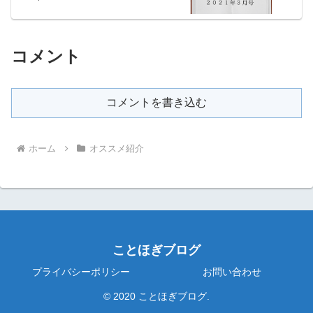
コメント
コメントを書き込む
ホーム
オススメ紹介
ことほぎブログ
プライバシーポリシー
お問い合わせ
© 2020 ことほぎブログ.