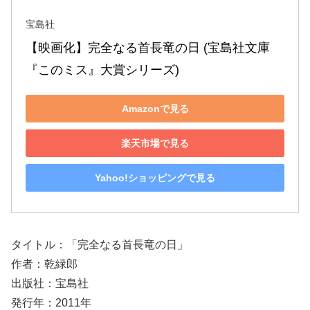
宝島社
【映画化】完全なる首長竜の日 (宝島社文庫 
『このミス』大賞シリーズ)
Amazonで見る
楽天市場で見る
Yahoo!ショッピングで見る
タイトル：「完全なる首長竜の日」
作者：乾緑郎
出版社：宝島社
発行年：2011年