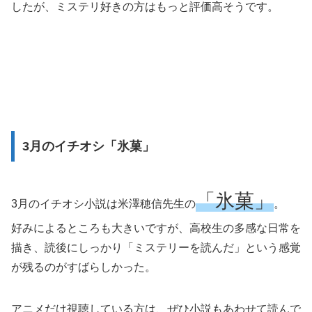
したが、ミステリ好きの方はもっと評価高そうです。
3月のイチオシ「氷菓」
「氷菓」
3月のイチオシ小説は米澤穂信先生の
。
好みによるところも大きいですが、高校生の多感な日常を
描き、読後にしっかり「ミステリーを読んだ」という感覚
が残るのがすばらしかった。
アニメだけ視聴している方は、ぜひ小説もあわせて読んで