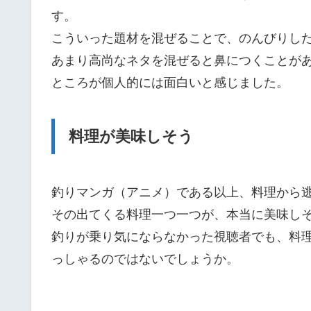
す。
こういった題材を混ぜることで、のんびりし
あまり高尚なネタを混ぜると鼻につくことが
ところが個人的には面白いと感じました。
料理が美味しそう
釣りマンガ（アニメ）である以上、料理から
その出てくる料理一つ一つが、本当に美味し
釣りが乗り気にならなかった視聴者でも、料
っしゃるのではないでしょうか。