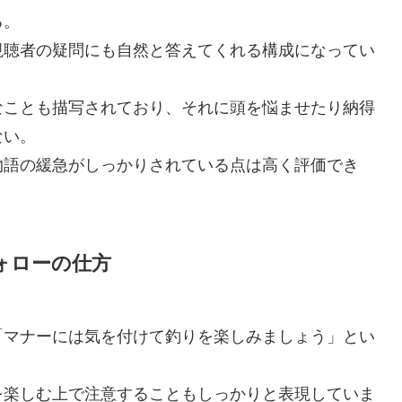
る。
視聴者の疑問にも自然と答えてくれる構成になってい
なことも描写されており、それに頭を悩ませたり納得
ない。
物語の緩急がしっかりされている点は高く評価でき
ォローの仕方
「マナーには気を付けて釣りを楽しみましょう」とい
を楽しむ上で注意することもしっかりと表現していま