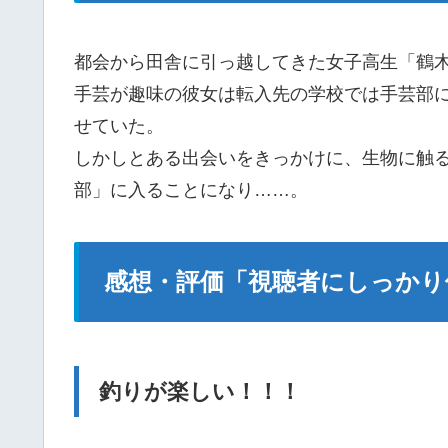
都会から田舎に引っ越してきた女子高生「鶴木
手芸が趣味の彼女は転入先の学校では手芸部
せていた。
しかしとある出会いをきっかけに、生物に触
部」に入ることになり……。
感想・評価「視聴者にしっかり
釣りが楽しい！！！