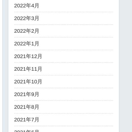
2022年4月
2022年3月
2022年2月
2022年1月
2021年12月
2021年11月
2021年10月
2021年9月
2021年8月
2021年7月