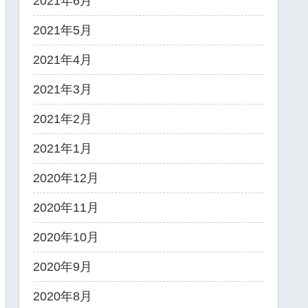
2021年6月
2021年5月
2021年4月
2021年3月
2021年2月
2021年1月
2020年12月
2020年11月
2020年10月
2020年9月
2020年8月