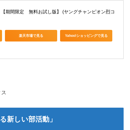
【期間限定　無料お試し版】 (ヤングチャンピオン烈コ
楽天市場で見る
Yahoo!ショッピングで見る
クス
る新しい部活動」