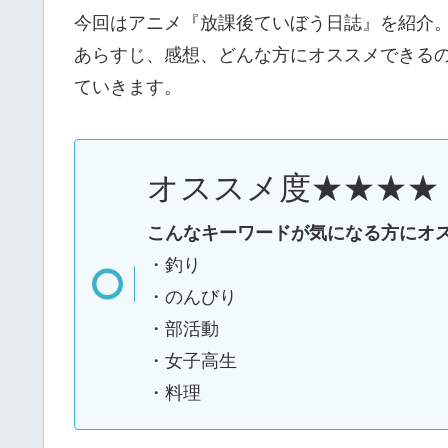
今回はアニメ『放課後ていぼう日誌』を紹介
あらすじ、感想、どんな方にオススメできる
ていきます。
オススメ度★★★★
こんなキーワードが気になる方にオ
・釣り
・のんびり
・部活動
・女子高生
・料理