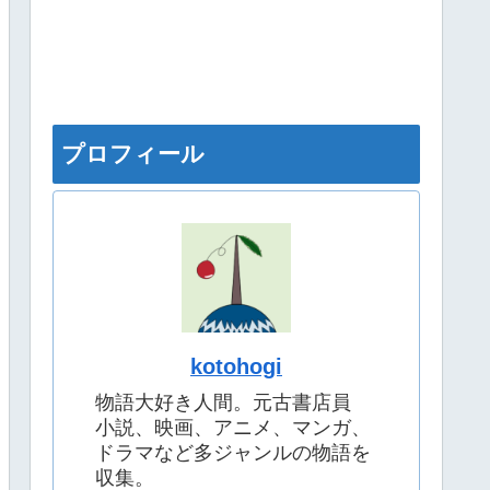
プロフィール
kotohogi
物語大好き人間。元古書店員
小説、映画、アニメ、マンガ、
ドラマなど多ジャンルの物語を
収集。