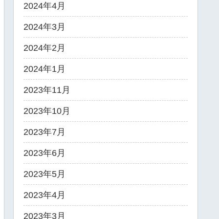
2024年4月
2024年3月
2024年2月
2024年1月
2023年11月
2023年10月
2023年7月
2023年6月
2023年5月
2023年4月
2023年3月