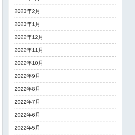
2023年2月
2023年1月
2022年12月
2022年11月
2022年10月
2022年9月
2022年8月
2022年7月
2022年6月
2022年5月