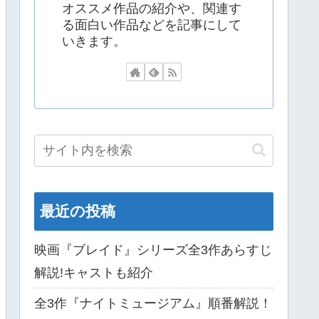
オススメ作品の紹介や、関連す
る面白い作品などを記事にして
いきます。
最近の投稿
映画『ブレイド』シリーズ全3作あらすじ
解説!キャストも紹介
全3作『ナイトミュージアム』順番解説！