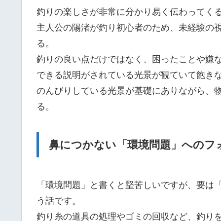
釣りの楽しさが非常に分かり易く伝わってく
主人公の陽渚が釣り初心者のため、未経験の
る。
釣りの良い点だけではなく、困ったことや嫌
できる説明がされている光景が観ていて飽き
のんびりしている光景が基礎にありながら、
る。
鼻につかない「環境問題」へのフ
「環境問題」と書くと堅苦しいですが、要は
う話です。
釣り糸の道具の処理やゴミの回収など、釣り