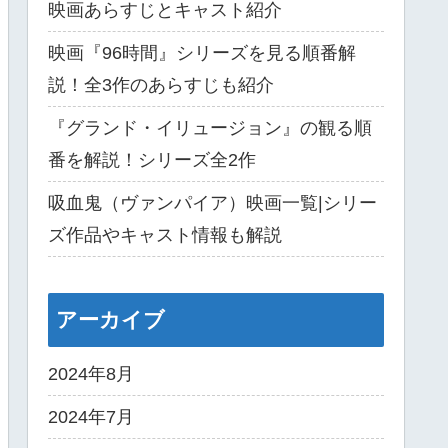
映画あらすじとキャスト紹介
映画『96時間』シリーズを見る順番解
説！全3作のあらすじも紹介
『グランド・イリュージョン』の観る順
番を解説！シリーズ全2作
吸血鬼（ヴァンパイア）映画一覧|シリー
ズ作品やキャスト情報も解説
アーカイブ
2024年8月
2024年7月