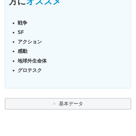
方に
オススメ
戦争
SF
アクション
感動
地球外生命体
グロテスク
基本データ