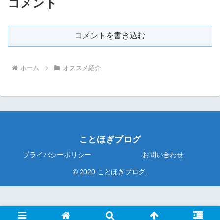
コメント
コメントを書き込む
ホーム
オススメ紹介
ことほぎブログ
プライバシーポリシー
お問い合わせ
© 2020 ことほぎブログ.