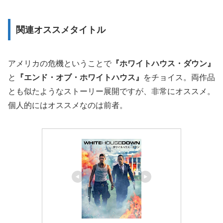
関連オススメタイトル
アメリカの危機ということで
『ホワイトハウス・ダウン』
と
『エンド・オブ・ホワイトハウス』
をチョイス。両作品
とも似たようなストーリー展開ですが、非常にオススメ。
個人的にはオススメなのは前者。