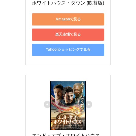
ホワイトハウス・ダウン (吹替版)
Amazonで見る
楽天市場で見る
Yahoo!ショッピングで見る
エンド・オブ・ホワイトハウス