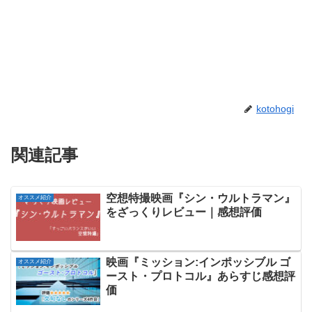
kotohogi
関連記事
空想特撮映画『シン・ウルトラマン』
オススメ紹介
をざっくりレビュー｜感想評価
映画『ミッション:インポッシブル ゴ
オススメ紹介
ースト・プロトコル』あらすじ感想評
価