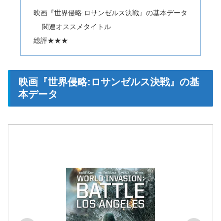
映画『世界侵略:ロサンゼルス決戦』の基本データ
関連オススメタイトル
総評★★★
映画『世界侵略:ロサンゼルス決戦』の基
本データ