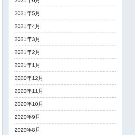
2021年6月
2021年5月
2021年4月
2021年3月
2021年2月
2021年1月
2020年12月
2020年11月
2020年10月
2020年9月
2020年8月