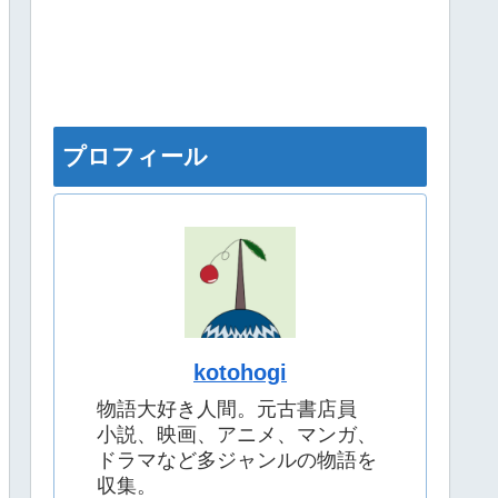
プロフィール
kotohogi
物語大好き人間。元古書店員
小説、映画、アニメ、マンガ、
ドラマなど多ジャンルの物語を
収集。