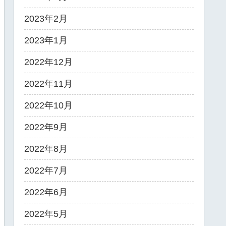
2023年2月
2023年1月
2022年12月
2022年11月
2022年10月
2022年9月
2022年8月
2022年7月
2022年6月
2022年5月