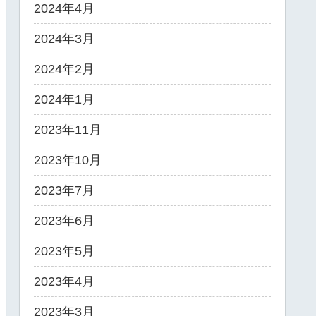
2024年4月
2024年3月
2024年2月
2024年1月
2023年11月
2023年10月
2023年7月
2023年6月
2023年5月
2023年4月
2023年3月