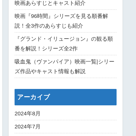
映画あらすじとキャスト紹介
映画『96時間』シリーズを見る順番解
説！全3作のあらすじも紹介
『グランド・イリュージョン』の観る順
番を解説！シリーズ全2作
吸血鬼（ヴァンパイア）映画一覧|シリー
ズ作品やキャスト情報も解説
アーカイブ
2024年8月
2024年7月