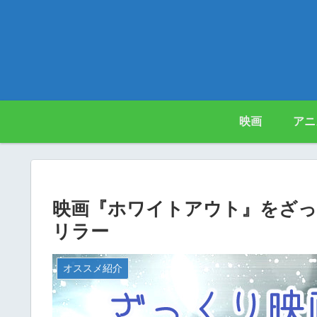
映画
アニ
映画『ホワイトアウト』をざっ
リラー
オススメ紹介