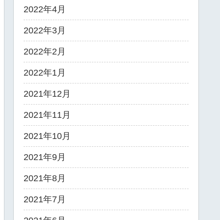
2022年4月
2022年3月
2022年2月
2022年1月
2021年12月
2021年11月
2021年10月
2021年9月
2021年8月
2021年7月