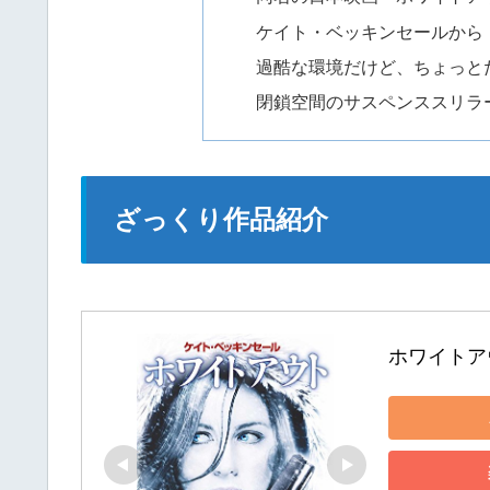
ケイト・ベッキンセールから
過酷な環境だけど、ちょっと
閉鎖空間のサスペンススリラ
ざっくり作品紹介
ホワイトア