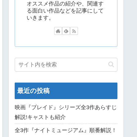
オススメ作品の紹介や、関連す
る面白い作品などを記事にして
いきます。
最近の投稿
映画『ブレイド』シリーズ全3作あらすじ
解説!キャストも紹介
全3作『ナイトミュージアム』順番解説！