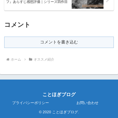
フ』あらすじ感想評価｜シリーズ四作目
コメント
コメントを書き込む
ホーム
オススメ紹介
ことほぎブログ
プライバシーポリシー
お問い合わせ
© 2020 ことほぎブログ.