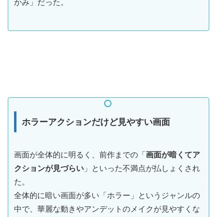
かみ」だった。
ホラーアクションだけど見やすい画面
画面が全体的に明るく、前作までの「
画面が暗くてア
クションが見づらい
」といった不満点が払しょくされ
た。
全体的に暗い画面が多い「ホラー」というジャンルの
中で、華麗な動きやアンデットのメイクが見やすくな