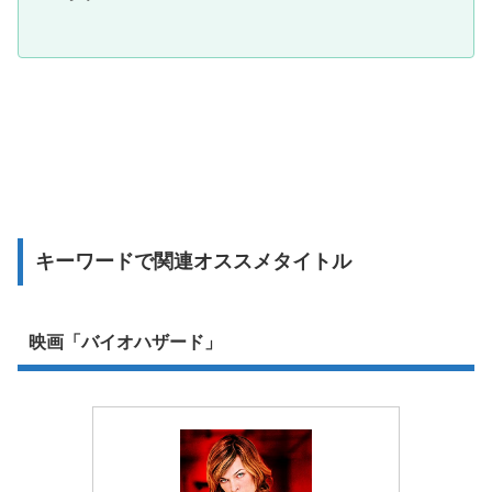
キーワードで関連オススメタイトル
映画「バイオハザード」