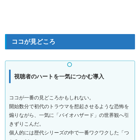
ココが見どころ
視聴者のハートを一気につかむ導入
ココが一番の見どころかもしれない。
開始数分で初代のトラウマを想起させるような恐怖を
煽りながら、一気に「バイオハザード」の世界観へ引
きずりこんだ。
個人的には歴代シリーズの中で一番ワクワクした「つ