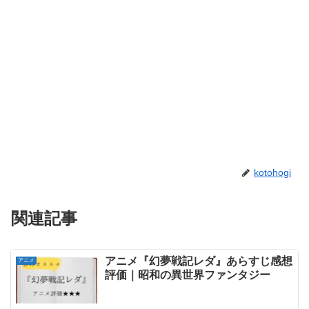
kotohogi
関連記事
アニメ『幻夢戦記レダ』あらすじ感想
アニメ
評価｜昭和の異世界ファンタジー