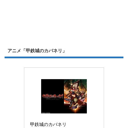
アニメ「甲鉄城のカバネリ」
甲鉄城のカバネリ