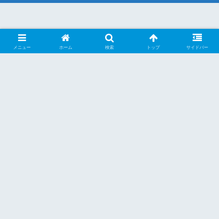
メニュー
ホーム
検索
トップ
サイドバー