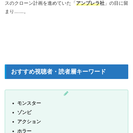
スのクローン計画を進めていた「
アンブレラ
社
」の目に留
まり……。
おすすめ視聴者・読者層キーワード
モンスター
ゾンビ
アクション
ホラー