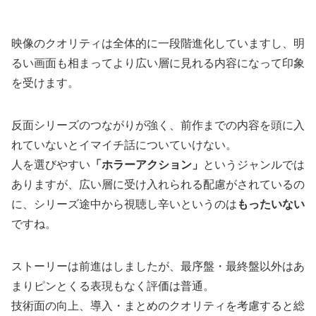
映像のクオリティは全体的に一段階進化していますし、明
るい画面も相まってより広い層に見れる内容になって印象
を受けます。
反面シリーズのつながりが強く、前作までの内容を頭に入
れていないとイマイチ話についていけない。
人を選びやすい
「ホラーアクション」
というジャンルでは
ありますが、広い層に受け入れられる配慮がされているの
に、シリーズ途中から視聴し辛いというのは
もったいない
ですね。
ストーリーは前進はしましたが、最序盤・最終盤以外はあ
まりピンとくる表現もなく評価は普通。
技術面の向上、導入・まとめのクオリティを考慮すると総