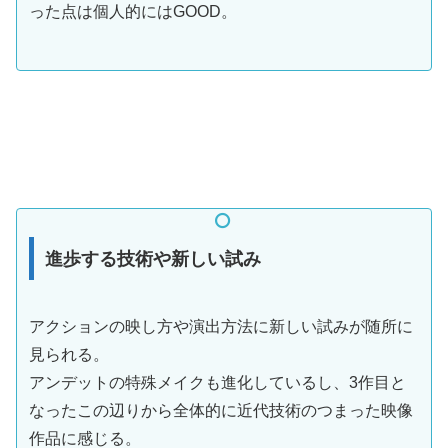
った点は個人的にはGOOD。
進歩する技術や新しい試み
アクションの映し方や演出方法に新しい試みが随所に
見られる。
アンデットの特殊メイクも進化しているし、3作目と
なったこの辺りから全体的に近代技術のつまった映像
作品に感じる。