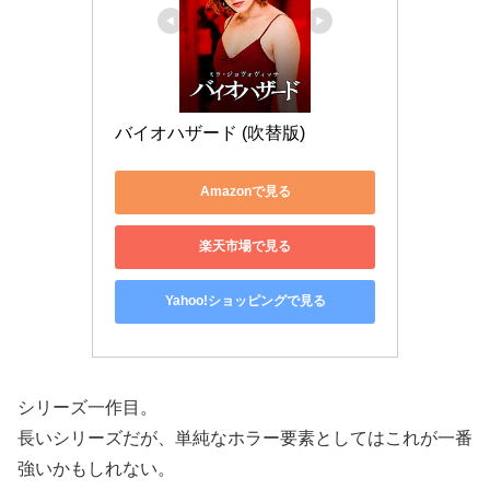
バイオハザード (吹替版)
Amazonで見る
楽天市場で見る
Yahoo!ショッピングで見る
シリーズ一作目。
長いシリーズだが、単純なホラー要素としてはこれが一番
強いかもしれない。