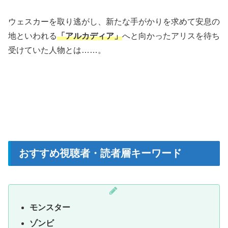
ウェスカーを取り逃がし、新たな手がかりを求めて安息の
地といわれる
「アルカディア」
へと向かったアリスを待ち
受けていた人物とは……。
おすすめ視聴者・読者層キーワード
モンスター
ゾンビ