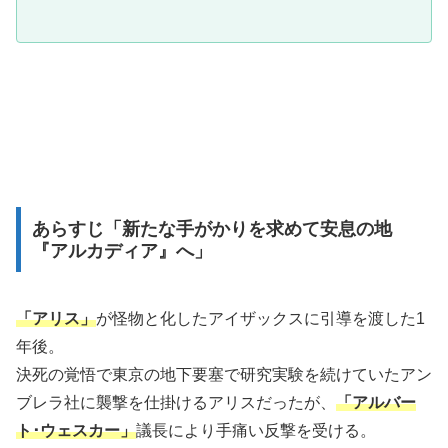
あらすじ「新たな手がかりを求めて安息の地
『アルカディア』へ」
「アリス」
が怪物と化したアイザックスに引導を渡した1
年後。
決死の覚悟で東京の地下要塞で研究実験を続けていたアン
ブレラ社に襲撃を仕掛けるアリスだったが、
「アルバー
ト･ウェスカー」
議長により手痛い反撃を受ける。