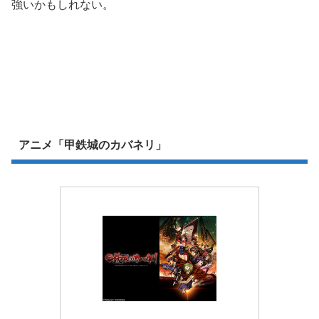
強いかもしれない。
アニメ「甲鉄城のカバネリ」