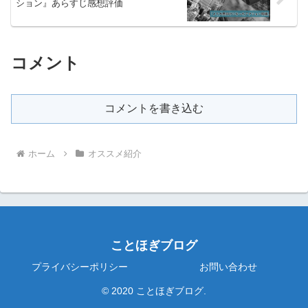
ション』あらすじ感想評価
コメント
コメントを書き込む
ホーム
オススメ紹介
ことほぎブログ
プライバシーポリシー
お問い合わせ
© 2020 ことほぎブログ.