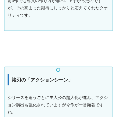
前3作でも導入の作り方が非常に上手かったのです
が、その高まった期待にしっかりと応えてくれたクオ
リティです。
諸刃の「アクションシーン」
シリーズを追うごとに主人公の超人化が進み、アクシ
ョン演出も強化されていますが今作が一番顕著です
ね。