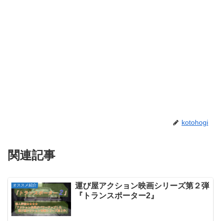
kotohogi
関連記事
運び屋アクション映画シリーズ第２弾
オススメ紹介
『トランスポーター2』