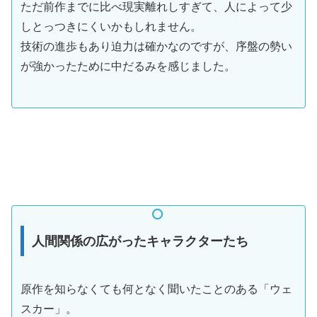
ただ前作までに比べ現実離れしすぎて、人によって少
しとっつきにくいかもしれません。
技術の進歩もあり迫力は確かなのですが、序盤の勢い
が強かったために中だるみを感じました。
人間関係の広がったキャラクターたち
原作を知らなくても何となく聞いたことのある「ウェ
スカー」。