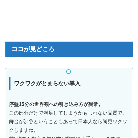
ココが見どころ
ワクワクがとまらない導入
序盤15分の世界観への引き込み方が異常。
この部分だけで満足してしまうかもしれない品質で、
舞台が渋谷ということもあって日本人なら尚更ワクワ
クしますね。