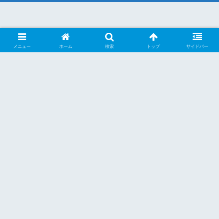
メニュー
ホーム
検索
トップ
サイドバー