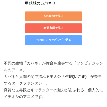
甲鉄城のカバネリ
Amazonで見る
楽天市場で見る
Yahoo!ショッピングで見る
不死の生物「カバネ」が舞台を席巻する「ゾンビ」ジャン
ルのアニメ。
カバネと人間の間で揺れる主人公「
生駒(いこま)
」が奔走
するダークファンタジー。
良質な世界観とキャラクターの魅力があふれる、個人的に
イチオシのアニメです。