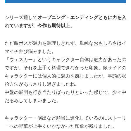
シリーズ通して
オープニング・エンディングともに力を入
れていますが、今作も期待以上
。
ただ敵ボスが魅力を調理しきれず、単純なおもしろさはイ
マイチ伸び悩みました。
「ウェスカー」というキャラクター自体は魅力があったの
ですが、それを上手く料理できなかった印象。敵サイドの
キャラクターには個人的に魅力を感じましたが、事態の収
拾方法があっさりし過ぎましたね。
中盤の展開も行き当たりばったりといった感じで、少々中
だるみしてしまいました。
キャラクター・演出など順当に進化しているのにストーリ
ーへの昇華が上手くいかなかった印象が残りました。