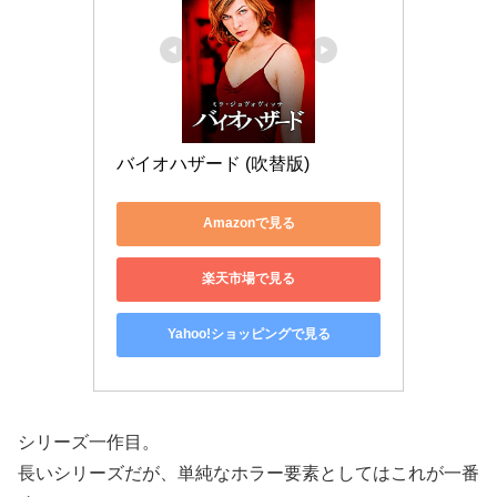
バイオハザード (吹替版)
Amazonで見る
楽天市場で見る
Yahoo!ショッピングで見る
シリーズ一作目。
長いシリーズだが、単純なホラー要素としてはこれが一番