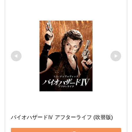
バイオハザードⅣ アフターライフ (吹替版)