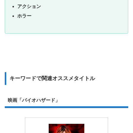
アクション
ホラー
キーワードで関連オススメタイトル
映画「バイオハザード」