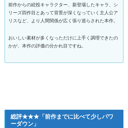
前作からの続投キャラクター、新登場したキャラ、シ
リーズ四作目とあって背景が深くなっていく主人公ア
リスなど、より人間関係が広く張り巡らされた本作。
おいしい素材が多くなっただけに上手く調理できたの
かが、本作の評価の分かれ目ですね。
総評★★★「前作までに比べて少しパワ
ーダウン」