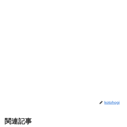
kotohogi
関連記事