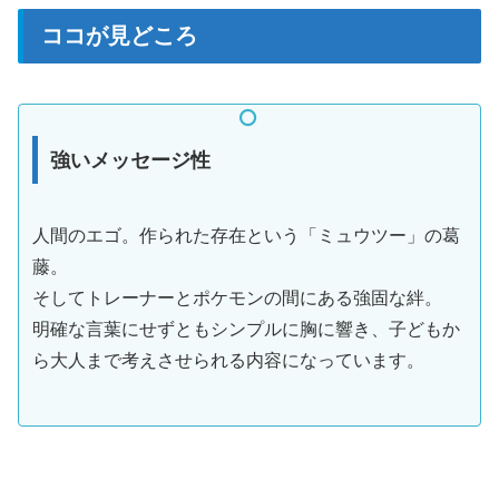
ココが見どころ
強いメッセージ性
人間のエゴ。作られた存在という「ミュウツー」の葛
藤。
そしてトレーナーとポケモンの間にある強固な絆。
明確な言葉にせずともシンプルに胸に響き、子どもか
ら大人まで考えさせられる内容になっています。