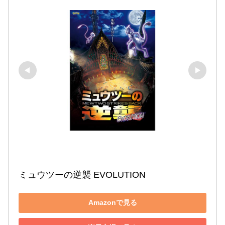
ミュウツーの逆襲 EVOLUTION
Amazonで見る