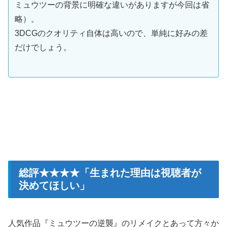
ミュウツーの背景に明確な違いがありますが今回は省
略）。
3DCGのクオリティ自体は高いので、単純に好みの差
だけでしょう。
総評★★★★「生まれた理由は視聴者が
決めてほしい」
人気作品『ミュウツーの逆襲』のリメイクとあって方々か