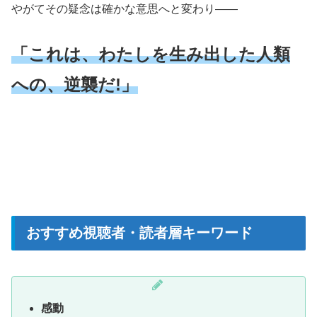
やがてその疑念は確かな意思へと変わり――
「これは、わたしを生み出した人類
への、逆襲だ!」
おすすめ視聴者・読者層キーワード
感動