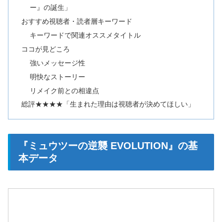
ー』の誕生」
おすすめ視聴者・読者層キーワード
キーワードで関連オススメタイトル
ココが見どころ
強いメッセージ性
明快なストーリー
リメイク前との相違点
総評★★★★「生まれた理由は視聴者が決めてほしい」
『ミュウツーの逆襲 EVOLUTION』の基
本データ