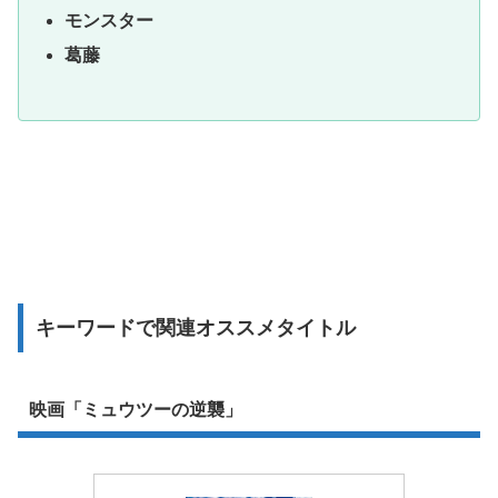
モンスター
葛藤
キーワードで関連オススメタイトル
映画「ミュウツーの逆襲」