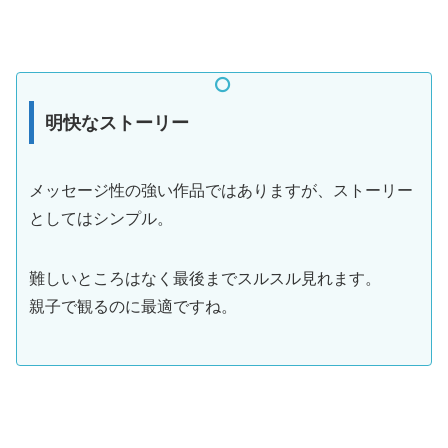
明快なストーリー
メッセージ性の強い作品ではありますが、ストーリー
としてはシンプル。
難しいところはなく最後までスルスル見れます。
親子で観るのに最適ですね。