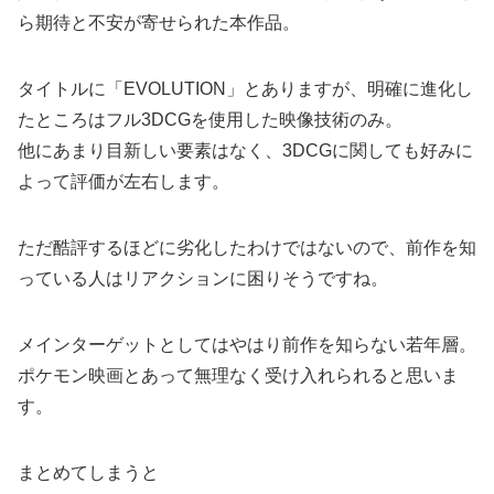
ら期待と不安が寄せられた本作品。
タイトルに「EVOLUTION」とありますが、明確に進化し
たところはフル3DCGを使用した映像技術のみ。
他にあまり目新しい要素はなく、3DCGに関しても好みに
よって評価が左右します。
ただ酷評するほどに劣化したわけではないので、前作を知
っている人はリアクションに困りそうですね。
メインターゲットとしてはやはり前作を知らない若年層。
ポケモン映画とあって無理なく受け入れられると思いま
す。
まとめてしまうと