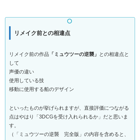
リメイク前との相違点
リメイク前の作品
「ミュウツーの逆襲」
との相違点と
して
声優の違い
使用している技
移動に使用する船のデザイン
といったものが挙げられますが、直接評価につながる
点はやはり「3DCGを受け入れられるか」だと思いま
す。
（「ミュウツーの逆襲 完全版」の内容を含めると、