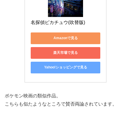
名探偵ピカチュウ(吹替版)
Amazonで見る
楽天市場で見る
Yahoo!ショッピングで見る
ポケモン映画の類似作品。
こちらも似たようなところで賛否両論されています。