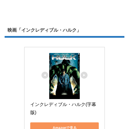
映画「インクレディブル・ハルク」
インクレディブル・ハルク(字幕
版)
Amazonで見る