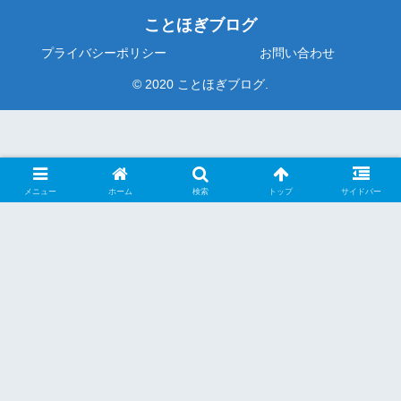
ことほぎブログ
プライバシーポリシー
お問い合わせ
© 2020 ことほぎブログ.
メニュー
ホーム
検索
トップ
サイドバー