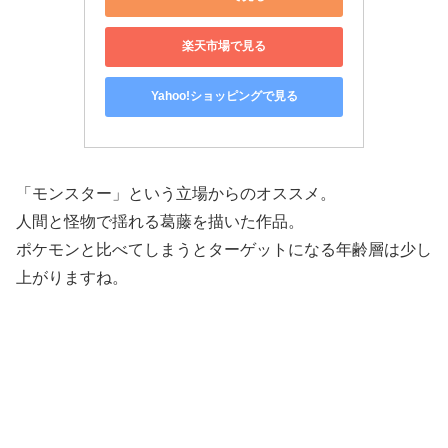
楽天市場で見る
Yahoo!ショッピングで見る
「モンスター」という立場からのオススメ。
人間と怪物で揺れる葛藤を描いた作品。
ポケモンと比べてしまうとターゲットになる年齢層は少し
上がりますね。