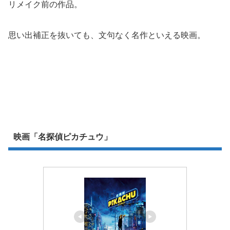
リメイク前の作品。
思い出補正を抜いても、文句なく名作といえる映画。
映画「名探偵ピカチュウ」