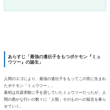
あらすじ「最強の遺伝子をもつポケモン『ミュ
ウツー』の誕生」
人間のエゴにより、最強の遺伝子をもってこの世に生まれ
たポケモン「ミュウツー」。
最初は兵器実験に手を貸していたミュウツーだったが、人
間の愚かな行いの数々に「人類」そのものへの疑念を募ら
せていく。