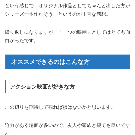
という感じで、オリジナル作品としてちゃんと出した方が
シリーズ一本作れそう、というのが正直な感想。
繰り返しになりますが、「一つの映画」としてはとても面
白かったです。
オススメできるのはこんな方
アクション映画が好きな方
この辺りを期待して観れば損はないかと思います。
迫力がある場面が多いので、友人や家族と観ても良いです
ね。