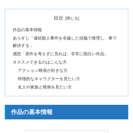
目次
作品の基本情報
あらすじ「連続殺人事件を卓越した頭脳で推理し、拳で
解決する」
感想「原作を考えずに見れば、非常に面白い作品」
オススメできるのはこんな方
アクション映画が好きな方
特徴的なキャラクターを見たい方
友人や家族と映画を見たい方
作品の基本情報