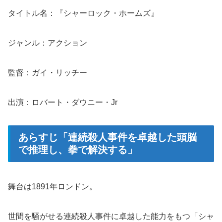
タイトル名：『シャーロック・ホームズ』
ジャンル：アクション
監督：ガイ・リッチー
出演：ロバート・ダウニー・Jr
あらすじ「連続殺人事件を卓越した頭脳
で推理し、拳で解決する」
舞台は1891年ロンドン。
世間を騒がせる連続殺人事件に卓越した能力をもつ「シャ