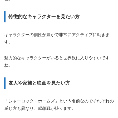
特徴的なキャラクターを見たい方
キャラクターの個性が豊かで非常にアクティブに動きま
す。
魅力的なキャラクターがいると世界観に入りやすいです
ね。
友人や家族と映画を見たい方
「シャーロック・ホームズ」という名前なのでそれぞれの
感じ方も異なり、感想戦が捗ります。