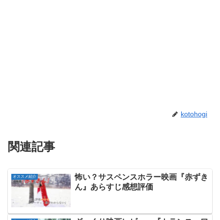
kotohogi
関連記事
怖い？サスペンスホラー映画『赤ずき
オススメ紹介
ん』あらすじ感想評価