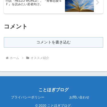
小説「HELLO WORLD」。『青春恋愛Ｓ
Ｆ』を読みたい若者向け。
コメント
コメントを書き込む
ホーム
オススメ紹介
ことほぎブログ
プライバシーポリシー
お問い合わせ
© 2020 ことほぎブログ.