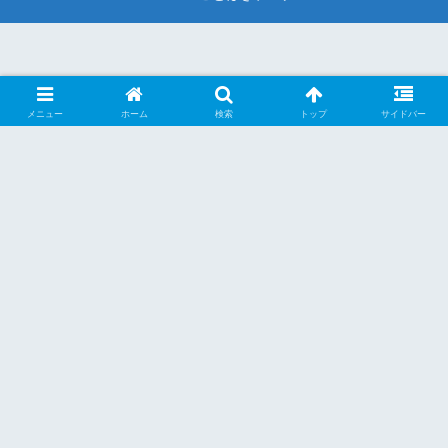
メニュー
ホーム
検索
トップ
サイドバー