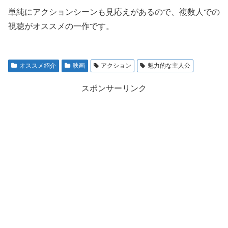
単純にアクションシーンも見応えがあるので、複数人での
視聴がオススメの一作です。
オススメ紹介
映画
アクション
魅力的な主人公
スポンサーリンク