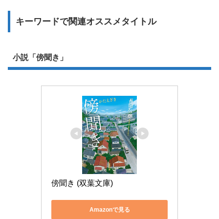
キーワードで関連オススメタイトル
小説「傍聞き」
傍聞き (双葉文庫)
Amazonで見る