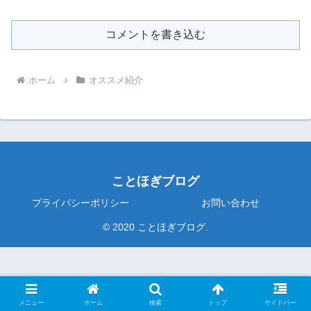
コメントを書き込む
ホーム
オススメ紹介
ことほぎブログ
プライバシーポリシー
お問い合わせ
© 2020 ことほぎブログ.
メニュー
ホーム
検索
トップ
サイドバー