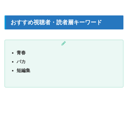
おすすめ視聴者・読者層キーワード
青春
バカ
短編集