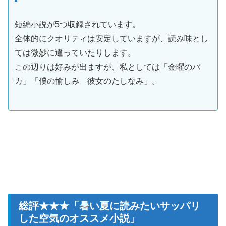
短編小説が5つ収録されています。
全体的にクオリティは安定していますが、読み味とし
ては微妙に違っていたりします。
この辺りは好みが出ますが、私としては「金曜のバ
カ」「僕の愉しみ 彼女のたしなみ」。
総評★★★「暑い夏に読みたいサッパリ
した空気のオススメ小説」