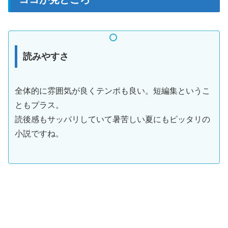
読みやすさ
全体的に雰囲気が良くテンポも良い。短編集というこ
ともプラス。
読後感もサッパリしていて暑苦しい夏にもピッタリの
小説ですね。