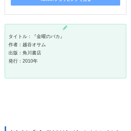
タイトル：『金曜のバカ』
作者：越谷オサム
出版：角川書店
発行：2010年