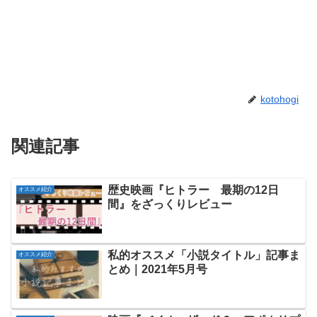
kotohogi
関連記事
歴史映画『ヒトラー 最期の12日
オススメ紹介
間』をざっくりレビュー
私的オススメ「小説タイトル」記事ま
オススメ紹介
とめ｜2021年5月号