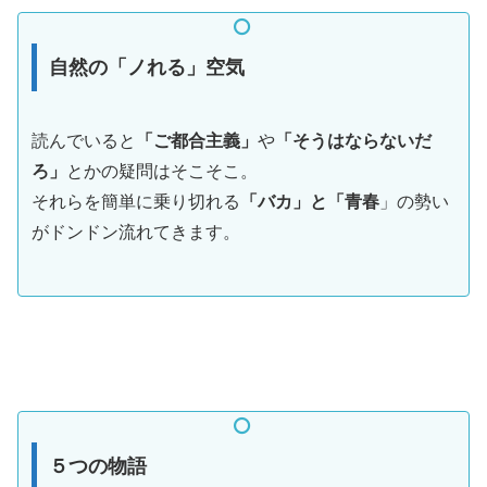
自然の「ノれる」空気
読んでいると
「ご都合主義」
や
「そうはならないだ
ろ」
とかの疑問はそこそこ。
それらを簡単に乗り切れる
「バカ」と「青春
」の勢い
がドンドン流れてきます。
５つの物語