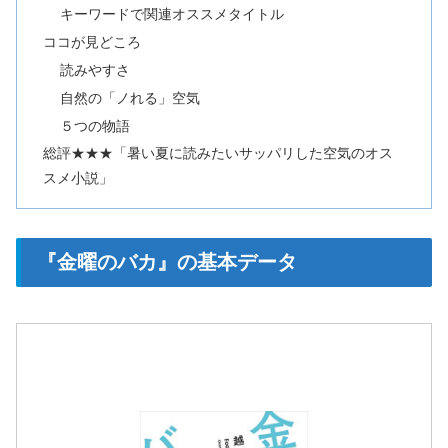
キーワードで関連オススメタイトル
ココが見どころ
読みやすさ
自然の「ノれる」空気
５つの物語
総評★★★「暑い夏に読みたいサッパリした空気のオス
スメ小説」
『金曜のバカ』の基本データ