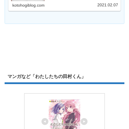
ていない方を始めとした万人受けのオススメ小説で
2021.02.07
kotohogiblog.com
す。
マンガなど「わたしたちの田村くん」