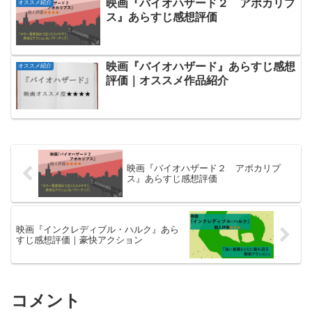
映画『バイオハザード２ アポカリプ
オススメ紹介
ス』あらすじ感想評価
映画『バイオハザード』あらすじ感想
オススメ紹介
評価｜オススメ作品紹介
映画『バイオハザード２ アポカリプ
ス』あらすじ感想評価
映画『インクレディブル・ハルク』あら
すじ感想評価｜豪快アクション
コメント