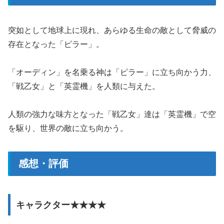
突如として地球上に現れ、あらゆる生命の敵として脅威の
存在となった「ピラー」。
「オーディン」を名乗る神は「ピラー」に立ち向かう力、
「戦乙女」と「英霊機」を人類に与えた。
人類の強力な味方となった「戦乙女」達は「英霊機」で空
を駆り、世界の敵に立ち向かう。
感想・評価
キャラクター★★★★