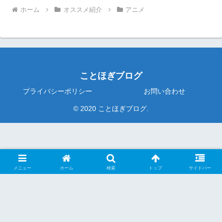
ホーム
オススメ紹介
アニメ
ことほぎブログ
プライバシーポリシー
お問い合わせ
© 2020 ことほぎブログ.
メニュー
ホーム
検索
トップ
サイドバー