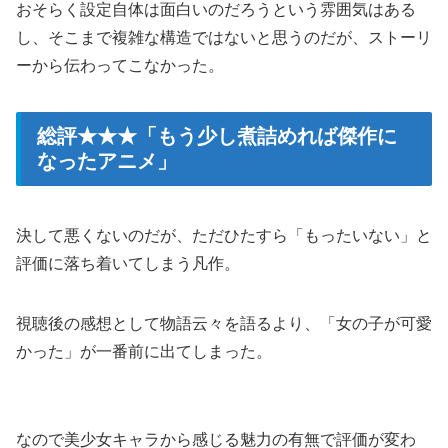
おそらく設定自体は面白いのだろうという雰囲気はある
し、そこまで複雑な構造ではないと思うのだが、ストーリ
ーから伝わってこなかった。
総評★★★「もう少し煮詰めれば傑作に
なったアニメ」
決して悪くないのだが、ただひたすら「もったいない」と
評価に落ち着いてしまう凡作。
視聴後の感想として物語云々を語るより、「女の子が可愛
かった」が一番前に出てしまった。
なので美少女キャラから感じる魅力の有無で評価が変わ