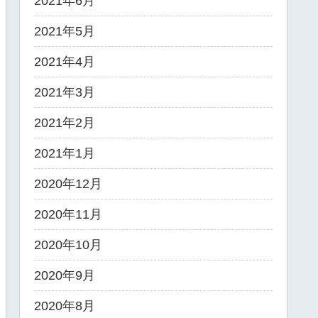
2021年6月
2021年5月
2021年4月
2021年3月
2021年2月
2021年1月
2020年12月
2020年11月
2020年10月
2020年9月
2020年8月