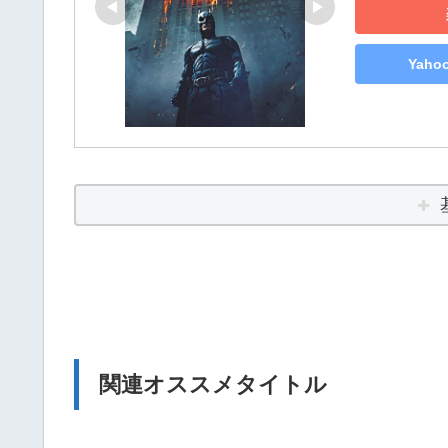
Yah
関連オススメタイトル