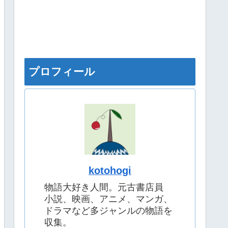
プロフィール
kotohogi
物語大好き人間。元古書店員
小説、映画、アニメ、マンガ、
ドラマなど多ジャンルの物語を
収集。