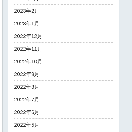
2023年2月
2023年1月
2022年12月
2022年11月
2022年10月
2022年9月
2022年8月
2022年7月
2022年6月
2022年5月