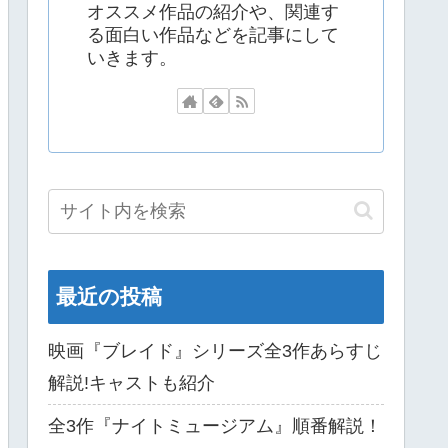
オススメ作品の紹介や、関連す
る面白い作品などを記事にして
いきます。
最近の投稿
映画『ブレイド』シリーズ全3作あらすじ
解説!キャストも紹介
全3作『ナイトミュージアム』順番解説！