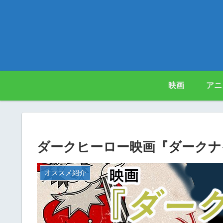
映画
アニ
ダークヒーロー映画『ダークナ
オススメ紹介