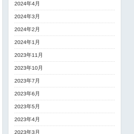
2024年4月
2024年3月
2024年2月
2024年1月
2023年11月
2023年10月
2023年7月
2023年6月
2023年5月
2023年4月
2023年3月