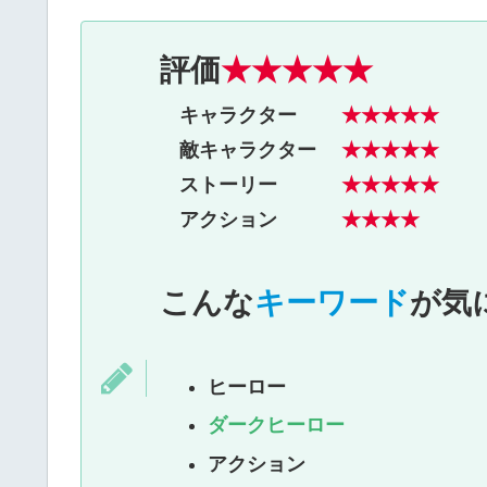
評価
★
★
★★★
キャラクター
★★
★
★★
敵キャラクター
★★
★
★★
ストーリー
★★★★★
アクション
★★★★
こんな
キーワード
が気
ヒーロー
ダークヒーロー
アクション