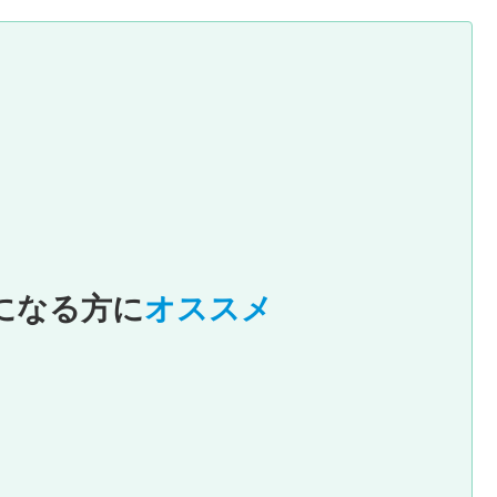
になる方に
オススメ