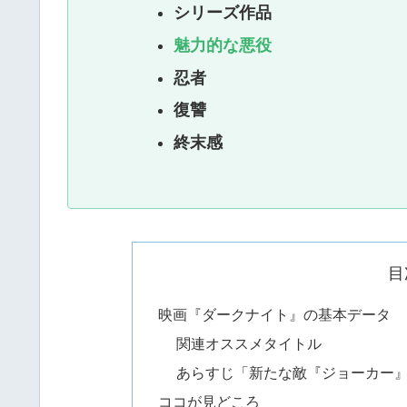
シリーズ作品
魅力的な悪役
忍者
復讐
終末感
目
映画『ダークナイト』の基本データ
関連オススメタイトル
あらすじ「新たな敵『ジョーカー
ココが見どころ