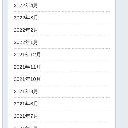
2022年4月
2022年3月
2022年2月
2022年1月
2021年12月
2021年11月
2021年10月
2021年9月
2021年8月
2021年7月