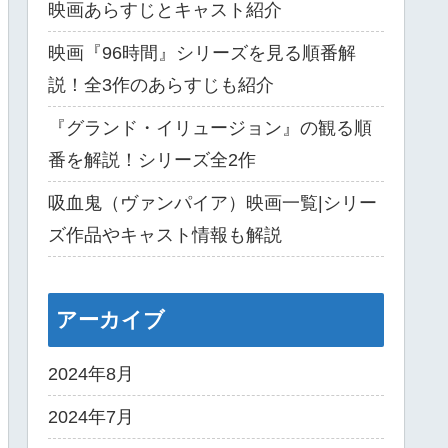
映画あらすじとキャスト紹介
映画『96時間』シリーズを見る順番解
説！全3作のあらすじも紹介
『グランド・イリュージョン』の観る順
番を解説！シリーズ全2作
吸血鬼（ヴァンパイア）映画一覧|シリー
ズ作品やキャスト情報も解説
アーカイブ
2024年8月
2024年7月