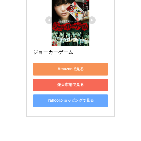
ジョーカーゲーム
Amazonで見る
楽天市場で見る
Yahoo!ショッピングで見る