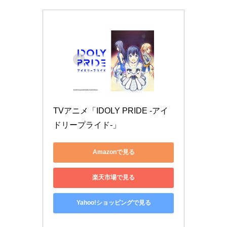
TVアニメ「IDOLY PRIDE -アイ
ドリープライド-」
Amazonで見る
楽天市場で見る
Yahoo!ショッピングで見る