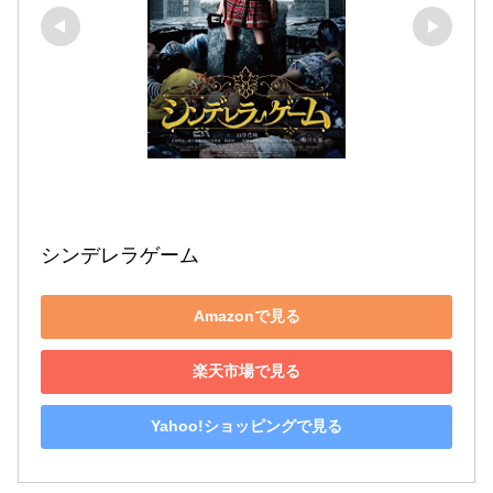
シンデレラゲーム
Amazonで見る
楽天市場で見る
Yahoo!ショッピングで見る