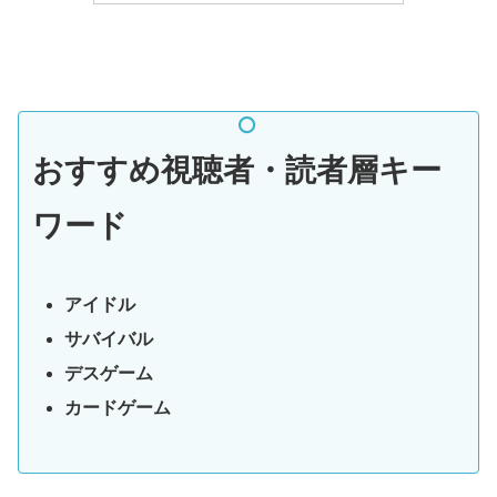
おすすめ視聴者・読者層キー
ワード
アイドル
サバイバル
デスゲーム
カードゲーム