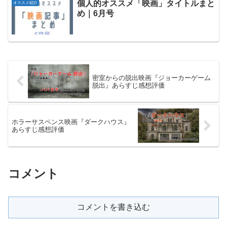
個人的オススメ「映画」タイトルまと
オススメ紹介
め｜6月号
密室からの脱出映画『ジョーカーゲーム
脱出』あらすじ感想評価
ホラーサスペンス映画『ダークハウス』
あらすじ感想評価
コメント
コメントを書き込む