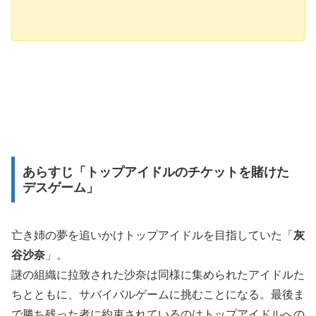
あらすじ「トップアイドルのチケットを賭けた
デスゲーム」
亡き姉の夢を追いかけトップアイドルを目指していた「
灰
谷沙奈
」。
謎の組織に拉致された沙奈は同様に集められたアイドルた
ちとともに、サバイバルゲームに挑むことになる。最後ま
で勝ち残った者に約束されているのはトップアイドルへの