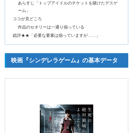
あらすじ「トップアイドルのチケットを賭けたデスゲ
ーム」
ココが見どころ
作品のセオリーは一通り揃っている
総評★★「必要な要素は揃っていますが……」
映画『シンデレラゲーム』の基本データ