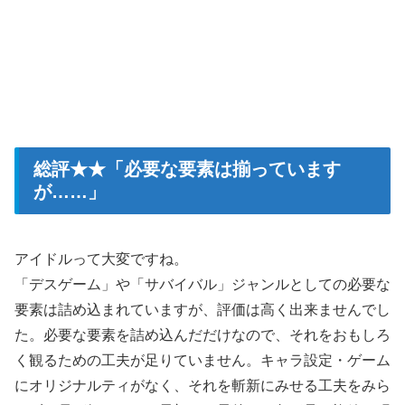
総評★★「必要な要素は揃っています
が……」
アイドルって大変ですね。
「デスゲーム」や「サバイバル」ジャンルとしての必要な
要素は詰め込まれていますが、評価は高く出来ませんでし
た。必要な要素を詰め込んだだけなので、それをおもしろ
く観るための工夫が足りていません。キャラ設定・ゲーム
にオリジナルティがなく、それを斬新にみせる工夫をみら