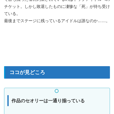
チケット。しかし敗退したものに凄惨な「死」が待ち受け
ている。
最後までステージに残っているアイドルは誰なのか……。
ココが見どころ
作品のセオリーは一通り揃っている