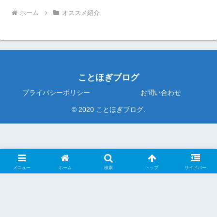
ホーム
オススメ紹介
ことほぎブログ
プライバシーポリシー
お問い合わせ
© 2020 ことほぎブログ.
メニュー
ホーム
検索
トップ
サイドバー