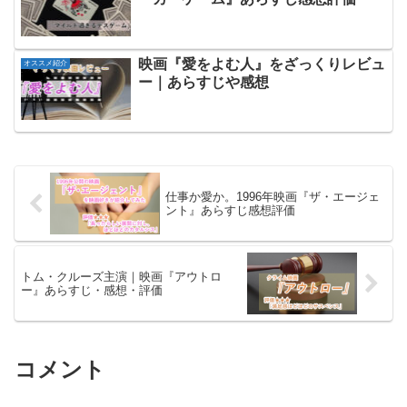
映画『愛をよむ人』をざっくりレビュ
オススメ紹介
ー｜あらすじや感想
仕事か愛か。1996年映画『ザ・エージェ
ント』あらすじ感想評価
トム・クルーズ主演｜映画『アウトロ
ー』あらすじ・感想・評価
コメント