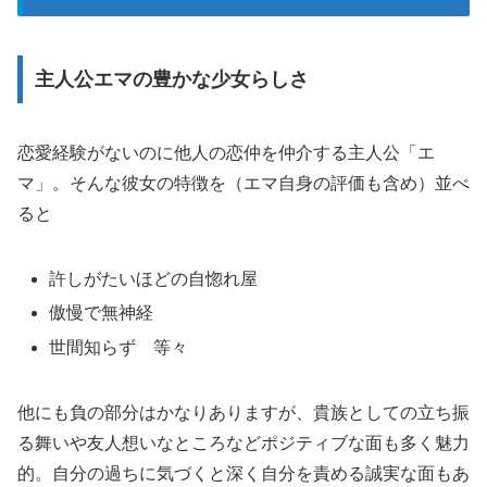
主人公エマの豊かな少女らしさ
恋愛経験がないのに他人の恋仲を仲介する主人公「エ
マ」。そんな彼女の特徴を（エマ自身の評価も含め）並べ
ると
許しがたいほどの自惚れ屋
傲慢で無神経
世間知らず 等々
他にも負の部分はかなりありますが、貴族としての立ち振
る舞いや友人想いなところなどポジティブな面も多く魅力
的。自分の過ちに気づくと深く自分を責める誠実な面もあ