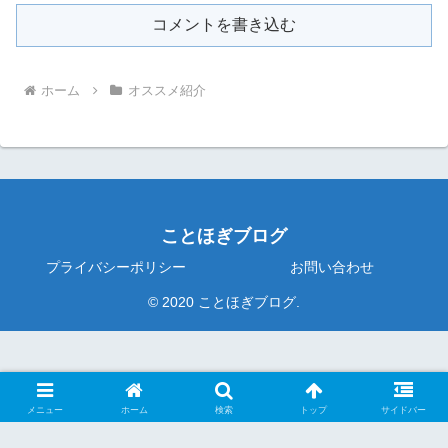
コメントを書き込む
ホーム
オススメ紹介
ことほぎブログ
プライバシーポリシー
お問い合わせ
© 2020 ことほぎブログ.
メニュー
ホーム
検索
トップ
サイドバー