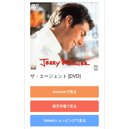
ザ・エージェント [DVD]
Amazonで見る
楽天市場で見る
Yahoo!ショッピングで見る