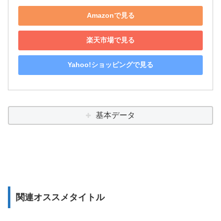
Amazonで見る
楽天市場で見る
Yahoo!ショッピングで見る
基本データ
関連オススメタイトル