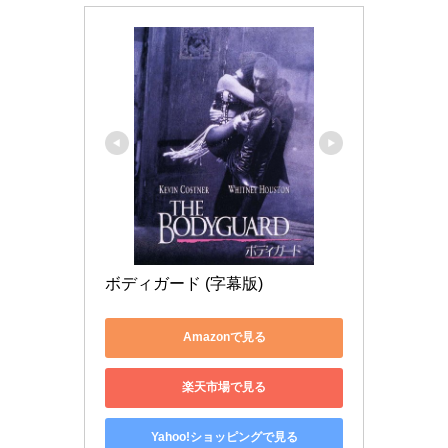
ボディガード (字幕版)
Amazonで見る
楽天市場で見る
Yahoo!ショッピングで見る