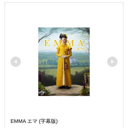
EMMA エマ (字幕版)