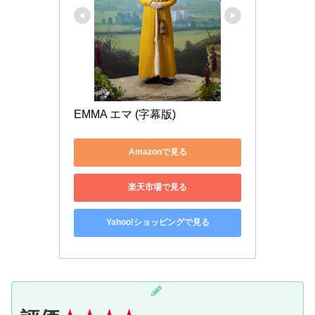
EMMA エマ (字幕版)
Amazonで見る
楽天市場で見る
Yahoo!ショッピングで見る