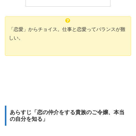
「恋愛」からチョイス。仕事と恋愛ってバランスが難
しい。
あらすじ「恋の仲介をする貴族のご令嬢、本当
の自分を知る」