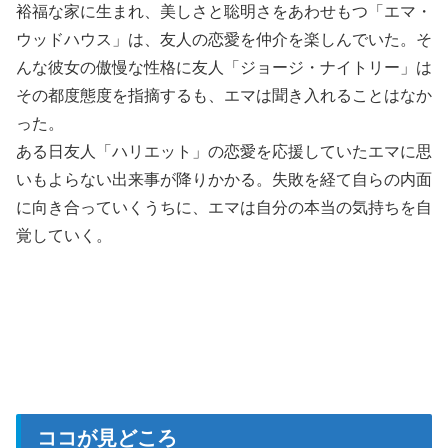
裕福な家に生まれ、美しさと聡明さをあわせもつ「エマ・
ウッドハウス」は、友人の恋愛を仲介を楽しんでいた。そ
んな彼女の傲慢な性格に友人「ジョージ・ナイトリー」は
その都度態度を指摘するも、エマは聞き入れることはなか
った。
ある日友人「ハリエット」の恋愛を応援していたエマに思
いもよらない出来事が降りかかる。失敗を経て自らの内面
に向き合っていくうちに、エマは自分の本当の気持ちを自
覚していく。
ココが見どころ