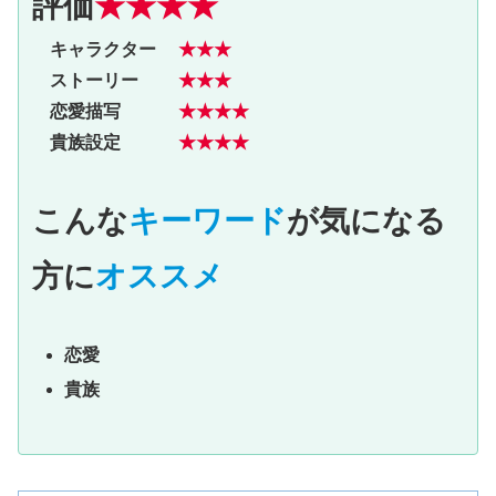
評価
★★★★
キャラクター
★★★
ストーリー
★★★
恋愛描写
★★★★
貴族設定
★★★★
こんな
キーワード
が気になる
方に
オススメ
恋愛
貴族