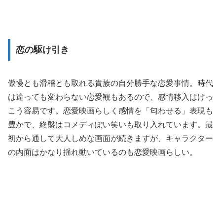
恋の駆け引き
傲慢とも滑稽とも取れる貴族の自分勝手な恋愛事情。時代
は違っても変わらない恋愛観もあるので、感情移入はけっ
こう容易です。恋愛映画らしく感情を「匂わせる」表現も
豊かで、終盤はコメディぽい笑いも取り入れています。最
初から通して大人しめな画面が続きますが、キャラクター
の内面はかなり揺れ動いているのも恋愛映画らしい。