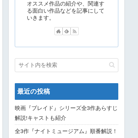
オススメ作品の紹介や、関連す
る面白い作品などを記事にして
いきます。
最近の投稿
映画『ブレイド』シリーズ全3作あらすじ
解説!キャストも紹介
全3作『ナイトミュージアム』順番解説！