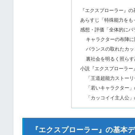
『エクスプローラー』の
あらすじ「特殊能力をも
感想・評価「全体的にバ
キャラクターの布陣に
バランスの取れたカッ
裏社会を明るく照らす
小説『エクスプローラー
「王道超能力ストーリ
「若いキャラクター」
「カッコイイ主人公」
『エクスプローラー』の基本デ