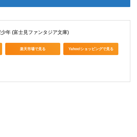
少年 (富士見ファンタジア文庫)
楽天市場で見る
Yahoo!ショッピングで見る