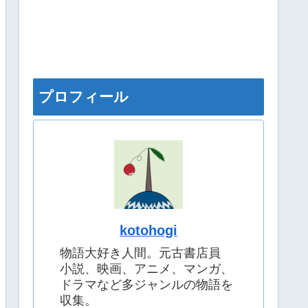
プロフィール
kotohogi
物語大好き人間。元古書店員
小説、映画、アニメ、マンガ、
ドラマなど多ジャンルの物語を
収集。