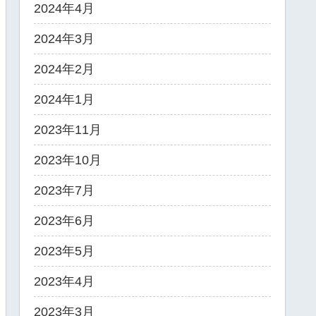
2024年4月
2024年3月
2024年2月
2024年1月
2023年11月
2023年10月
2023年7月
2023年6月
2023年5月
2023年4月
2023年3月