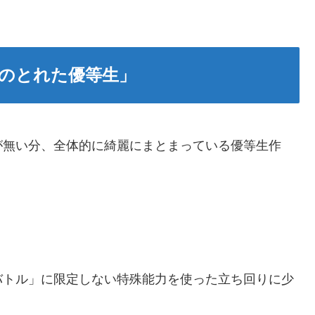
のとれた優等生」
が無い分、全体的に綺麗にまとまっている優等生作
バトル」に限定しない特殊能力を使った立ち回りに少