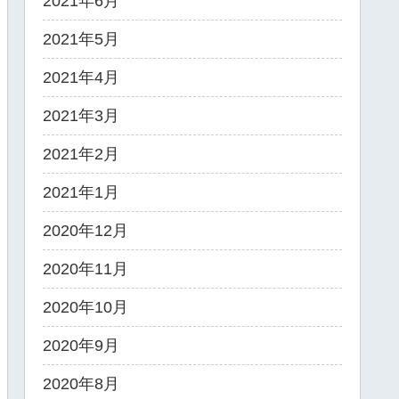
2021年6月
2021年5月
2021年4月
2021年3月
2021年2月
2021年1月
2020年12月
2020年11月
2020年10月
2020年9月
2020年8月