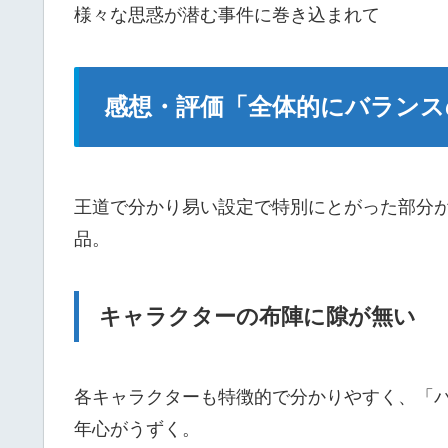
様々な思惑が潜む事件に巻き込まれて
感想・評価「全体的にバランス
王道で分かり易い設定で特別にとがった部分
品。
キャラクターの布陣に隙が無い
各キャラクターも特徴的で分かりやすく、「
年心がうずく。