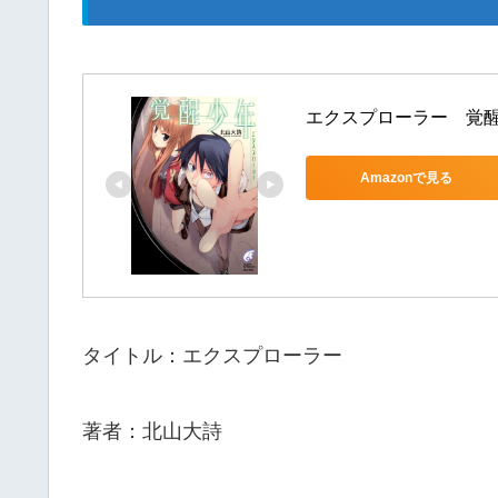
エクスプローラー　覚醒
Amazonで見る
タイトル：エクスプローラー
著者：北山大詩