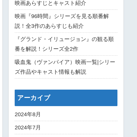
映画あらすじとキャスト紹介
映画『96時間』シリーズを見る順番解
説！全3作のあらすじも紹介
『グランド・イリュージョン』の観る順
番を解説！シリーズ全2作
吸血鬼（ヴァンパイア）映画一覧|シリー
ズ作品やキャスト情報も解説
アーカイブ
2024年8月
2024年7月