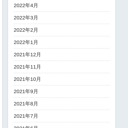
2022年4月
2022年3月
2022年2月
2022年1月
2021年12月
2021年11月
2021年10月
2021年9月
2021年8月
2021年7月