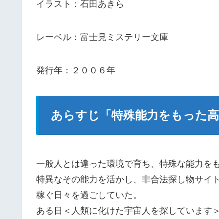
イラスト：石田あきら
レーベル：富士見ミステリー文庫
発行年：２００６年
あらすじ「特殊能力をもった高
一般人とは違った環境で育ち、特殊な能力を
特異なその能力を活かし、非合法探し物サイ
稼ぐ日々を過ごしていた。
ある日＜人類に化けた宇宙人を探しています