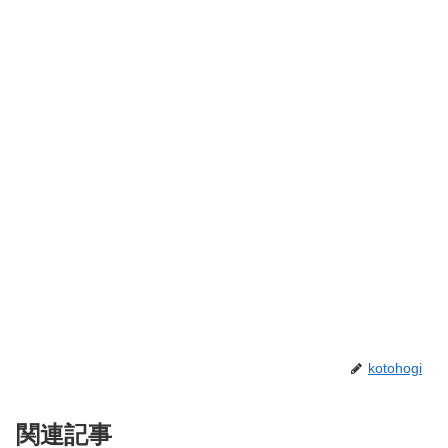
kotohogi
関連記事