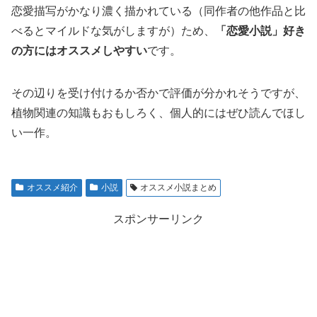
恋愛描写がかなり濃く描かれている（同作者の他作品と比
べるとマイルドな気がしますが）ため、
「恋愛小説」好き
の方にはオススメしやすい
です。
その辺りを受け付けるか否かで評価が分かれそうですが、
植物関連の知識もおもしろく、個人的にはぜひ読んでほし
い一作。
オススメ紹介
小説
オススメ小説まとめ
スポンサーリンク