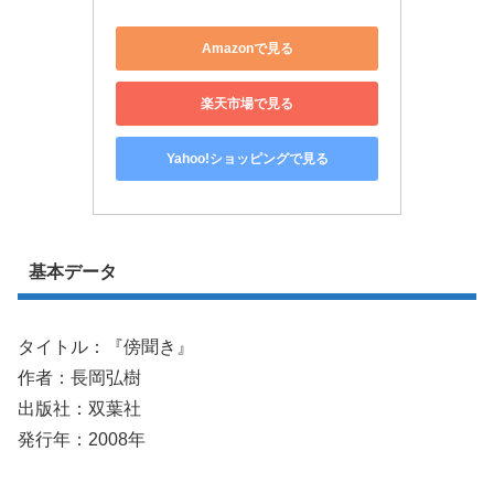
Amazonで見る
楽天市場で見る
Yahoo!ショッピングで見る
基本データ
タイトル：『傍聞き』
作者：長岡弘樹
出版社：双葉社
発行年：2008年