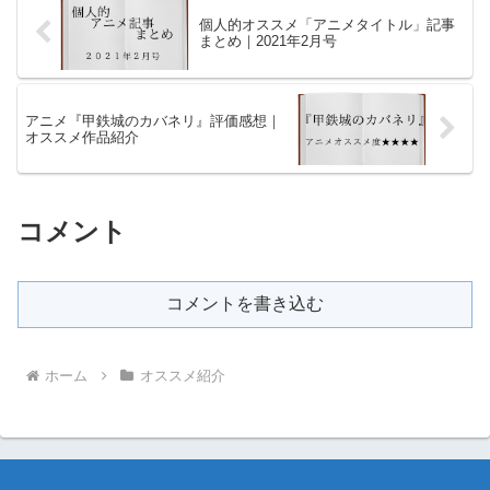
個人的オススメ「アニメタイトル」記事
まとめ｜2021年2月号
アニメ『甲鉄城のカバネリ』評価感想｜
オススメ作品紹介
コメント
コメントを書き込む
ホーム
オススメ紹介