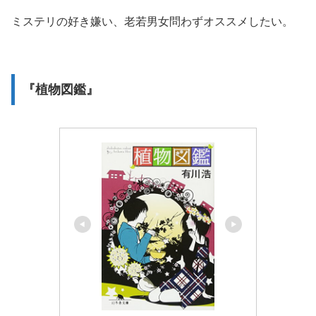
ミステリの好き嫌い、老若男女問わずオススメしたい。
『植物図鑑』