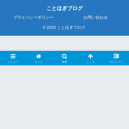
ことほぎブログ
プライバシーポリシー
お問い合わせ
© 2020 ことほぎブログ.
メニュー
ホーム
検索
トップ
サイドバー