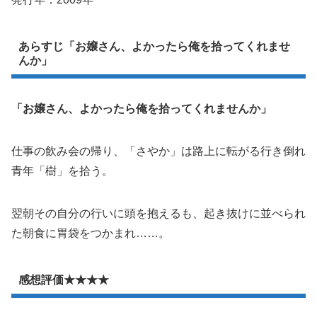
あらすじ「お嬢さん、よかったら俺を拾ってくれませ
んか」
「お嬢さん、よかったら俺を拾ってくれませんか」
仕事の飲み会の帰り、「さやか」は路上に転がる行き倒れ
青年「樹」を拾う。
翌朝その自分の行いに頭を抱えるも、起き抜けに並べられ
た朝食に胃袋をつかまれ……。
感想評価★★★★